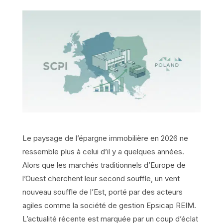
Le paysage de l’épargne immobilière en 2026 ne
ressemble plus à celui d’il y a quelques années.
Alors que les marchés traditionnels d’Europe de
l’Ouest cherchent leur second souffle, un vent
nouveau souffle de l’Est, porté par des acteurs
agiles comme la société de gestion Epsicap REIM.
L’actualité récente est marquée par un coup d’éclat