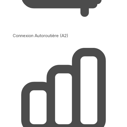
Connexion Autoroutière (A2)