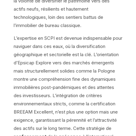
la volonté de diversifier le patrimoine vers des
actifs neufs, résilients et hautement
technologiques, loin des sentiers battus de
l’immobilier de bureau classique.
L’expertise en SCPI est devenue indispensable pour
naviguer dans ces eaux, où la diversification
géographique et sectorielle est la clé. L’orientation
d’Epsicap Explore vers des marchés émergents
mais structurellement solides comme la Pologne
montre une compréhension fine des dynamiques
immobilières post-pandémiques et des attentes
des investisseurs. L’intégration de critères
environnementaux stricts, comme la certification
BREEAM Excellent, n’est plus une option mais une
exigence, garantissant la pérennité et l’attractivité
des actifs sur le long terme. Cette stratégie de