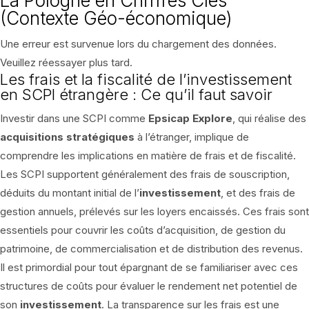
La Pologne en Chiffres Clés
(Contexte Géo-économique)
Une erreur est survenue lors du chargement des données.
Veuillez réessayer plus tard.
Les frais et la fiscalité de l’investissement
en SCPI étrangère : Ce qu’il faut savoir
Investir dans une SCPI comme
Epsicap Explore
, qui réalise des
acquisitions stratégiques
à l’étranger, implique de
comprendre les implications en matière de frais et de fiscalité.
Les SCPI supportent généralement des frais de souscription,
déduits du montant initial de l’
investissement
, et des frais de
gestion annuels, prélevés sur les loyers encaissés. Ces frais sont
essentiels pour couvrir les coûts d’acquisition, de gestion du
patrimoine, de commercialisation et de distribution des revenus.
Il est primordial pour tout épargnant de se familiariser avec ces
structures de coûts pour évaluer le rendement net potentiel de
son
investissement
. La transparence sur les frais est une