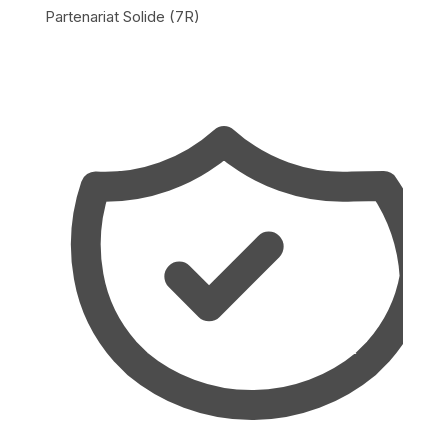
Partenariat Solide (7R)