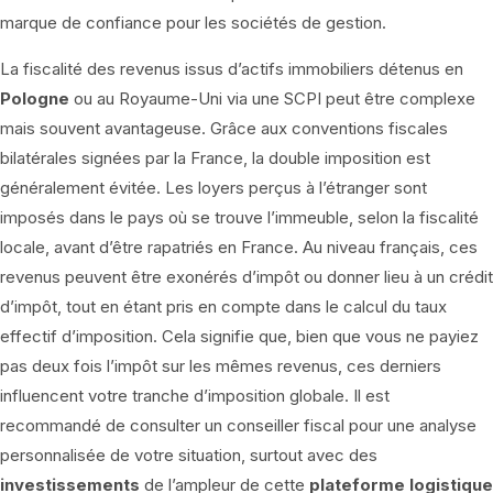
marque de confiance pour les sociétés de gestion.
La fiscalité des revenus issus d’actifs immobiliers détenus en
Pologne
ou au Royaume-Uni via une SCPI peut être complexe
mais souvent avantageuse. Grâce aux conventions fiscales
bilatérales signées par la France, la double imposition est
généralement évitée. Les loyers perçus à l’étranger sont
imposés dans le pays où se trouve l’immeuble, selon la fiscalité
locale, avant d’être rapatriés en France. Au niveau français, ces
revenus peuvent être exonérés d’impôt ou donner lieu à un crédit
d’impôt, tout en étant pris en compte dans le calcul du taux
effectif d’imposition. Cela signifie que, bien que vous ne payiez
pas deux fois l’impôt sur les mêmes revenus, ces derniers
influencent votre tranche d’imposition globale. Il est
recommandé de consulter un conseiller fiscal pour une analyse
personnalisée de votre situation, surtout avec des
investissements
de l’ampleur de cette
plateforme logistique