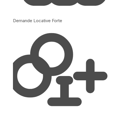
Demande Locative Forte