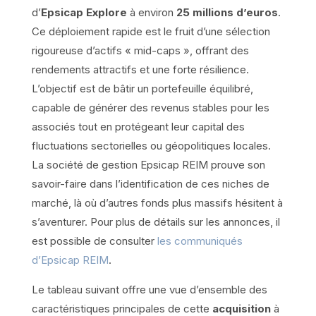
d’
Epsicap Explore
à environ
25 millions d’euros
.
Ce déploiement rapide est le fruit d’une sélection
rigoureuse d’actifs « mid-caps », offrant des
rendements attractifs et une forte résilience.
L’objectif est de bâtir un portefeuille équilibré,
capable de générer des revenus stables pour les
associés tout en protégeant leur capital des
fluctuations sectorielles ou géopolitiques locales.
La société de gestion Epsicap REIM prouve son
savoir-faire dans l’identification de ces niches de
marché, là où d’autres fonds plus massifs hésitent à
s’aventurer. Pour plus de détails sur les annonces, il
est possible de consulter
les communiqués
d’Epsicap REIM
.
Le tableau suivant offre une vue d’ensemble des
caractéristiques principales de cette
acquisition
à