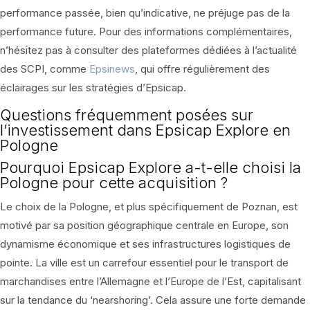
performance passée, bien qu’indicative, ne préjuge pas de la
performance future. Pour des informations complémentaires,
n’hésitez pas à consulter des plateformes dédiées à l’actualité
des SCPI, comme
Epsinews
, qui offre régulièrement des
éclairages sur les stratégies d’Epsicap.
Questions fréquemment posées sur
l’investissement dans Epsicap Explore en
Pologne
Pourquoi Epsicap Explore a-t-elle choisi la
Pologne pour cette acquisition ?
Le choix de la Pologne, et plus spécifiquement de Poznan, est
motivé par sa position géographique centrale en Europe, son
dynamisme économique et ses infrastructures logistiques de
pointe. La ville est un carrefour essentiel pour le transport de
marchandises entre l’Allemagne et l’Europe de l’Est, capitalisant
sur la tendance du ‘nearshoring’. Cela assure une forte demande