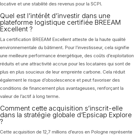
locative et une stabilité des revenus pour la SCPI.
Quel est l’intérêt d’investir dans une
plateforme logistique certifiée BREEAM
Excellent ?
La certification BREEAM Excellent atteste de la haute qualité
environnementale du bâtiment. Pour l’investisseur, cela signifie
une meilleure performance énergétique, des coûts d’exploitation
réduits et une attractivité accrue pour les locataires qui sont de
plus en plus soucieux de leur empreinte carbone. Cela réduit
également le risque d’obsolescence et peut favoriser des
conditions de financement plus avantageuses, renforçant la
valeur de l’actif à long terme.
Comment cette acquisition s’inscrit-elle
dans la stratégie globale d’Epsicap Explore
?
Cette acquisition de 12,7 millions d’euros en Pologne représente