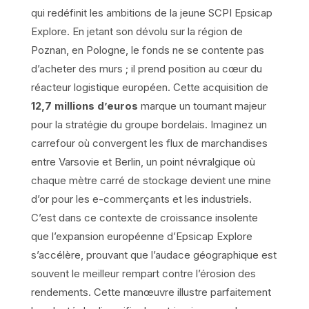
qui redéfinit les ambitions de la jeune SCPI Epsicap
Explore. En jetant son dévolu sur la région de
Poznan, en Pologne, le fonds ne se contente pas
d’acheter des murs ; il prend position au cœur du
réacteur logistique européen. Cette acquisition de
12,7 millions d’euros
marque un tournant majeur
pour la stratégie du groupe bordelais. Imaginez un
carrefour où convergent les flux de marchandises
entre Varsovie et Berlin, un point névralgique où
chaque mètre carré de stockage devient une mine
d’or pour les e-commerçants et les industriels.
C’est dans ce contexte de croissance insolente
que l’expansion européenne d’Epsicap Explore
s’accélère, prouvant que l’audace géographique est
souvent le meilleur rempart contre l’érosion des
rendements. Cette manœuvre illustre parfaitement