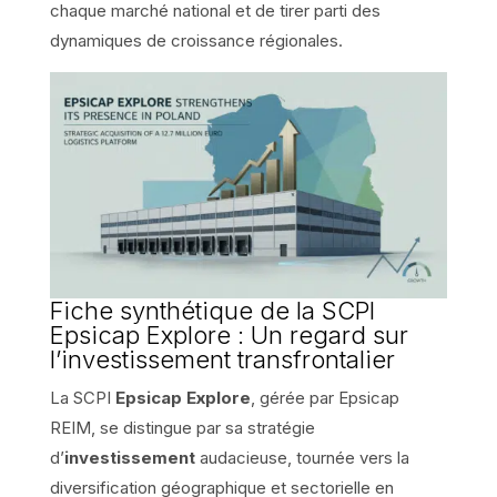
chaque marché national et de tirer parti des
dynamiques de croissance régionales.
Fiche synthétique de la SCPI
Epsicap Explore : Un regard sur
l’investissement transfrontalier
La SCPI
Epsicap Explore
, gérée par Epsicap
REIM, se distingue par sa stratégie
d’
investissement
audacieuse, tournée vers la
diversification géographique et sectorielle en