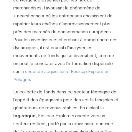
marchandises, favorisant le phénomène de
« nearshoring » où les entreprises choisissent de
rapatrier leurs chaînes d’approvisionnement plus
près des marchés de consommation européens.
Pour les investisseurs cherchant à comprendre ces
dynamiques, il est crucial d’analyser les
mouvements de fonds qui se diversifient, comme
on peut le constater avec l’information disponible
sur
la seconde acquisition d’Epsicap Explore en
Pologne
.
La collecte de fonds dans ce secteur témoigne de
l’appétit des épargnants pour des actifs tangibles et
générateurs de revenus stables. En ciblant la
logistique
, Epsicap Explore s’oriente vers un
secteur résilient, porté par la croissance continue
de l’e-commerce et la modernisation des chaînes