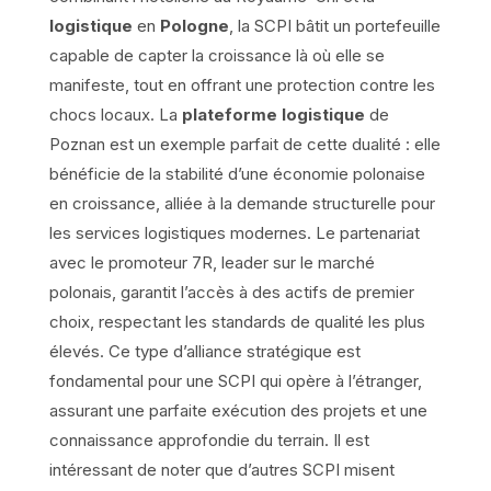
logistique
en
Pologne
, la SCPI bâtit un portefeuille
capable de capter la croissance là où elle se
manifeste, tout en offrant une protection contre les
chocs locaux. La
plateforme logistique
de
Poznan est un exemple parfait de cette dualité : elle
bénéficie de la stabilité d’une économie polonaise
en croissance, alliée à la demande structurelle pour
les services logistiques modernes. Le partenariat
avec le promoteur 7R, leader sur le marché
polonais, garantit l’accès à des actifs de premier
choix, respectant les standards de qualité les plus
élevés. Ce type d’alliance stratégique est
fondamental pour une SCPI qui opère à l’étranger,
assurant une parfaite exécution des projets et une
connaissance approfondie du terrain. Il est
intéressant de noter que d’autres SCPI misent