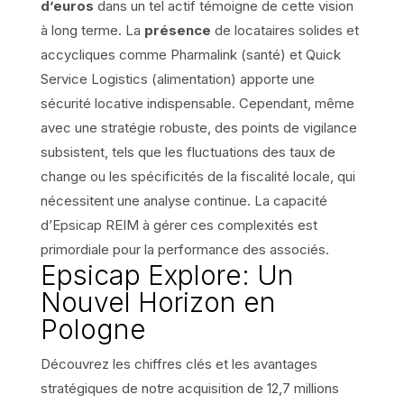
d’euros
dans un tel actif témoigne de cette vision
à long terme. La
présence
de locataires solides et
accycliques comme Pharmalink (santé) et Quick
Service Logistics (alimentation) apporte une
sécurité locative indispensable. Cependant, même
avec une stratégie robuste, des points de vigilance
subsistent, tels que les fluctuations des taux de
change ou les spécificités de la fiscalité locale, qui
nécessitent une analyse continue. La capacité
d’Epsicap REIM à gérer ces complexités est
primordiale pour la performance des associés.
Epsicap Explore: Un
Nouvel Horizon en
Pologne
Découvrez les chiffres clés et les avantages
stratégiques de notre
acquisition de 12,7 millions