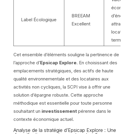
économie
BREEAM
d’énergie,
Label Écologique
Excellent
attractivité
locative lo
terme.
Cet ensemble d’éléments souligne la pertinence de
l’approche d’
Epsicap Explore
. En choisissant des
emplacements stratégiques, des actifs de haute
qualité environnementale et des locataires aux
activités non cycliques, la SCPI vise à offrir une
solution d’épargne robuste. Cette approche
méthodique est essentielle pour toute personne
souhaitant un
investissement
pérenne dans le
contexte économique actuel.
Analyse de la stratégie d’Epsicap Explore : Une