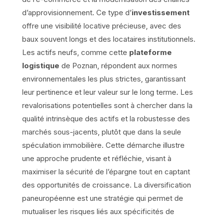
d’approvisionnement. Ce type d’
investissement
offre une visibilité locative précieuse, avec des
baux souvent longs et des locataires institutionnels.
Les actifs neufs, comme cette
plateforme
logistique
de Poznan, répondent aux normes
environnementales les plus strictes, garantissant
leur pertinence et leur valeur sur le long terme. Les
revalorisations potentielles sont à chercher dans la
qualité intrinsèque des actifs et la robustesse des
marchés sous-jacents, plutôt que dans la seule
spéculation immobilière. Cette démarche illustre
une approche prudente et réfléchie, visant à
maximiser la sécurité de l’épargne tout en captant
des opportunités de croissance. La diversification
paneuropéenne est une stratégie qui permet de
mutualiser les risques liés aux spécificités de