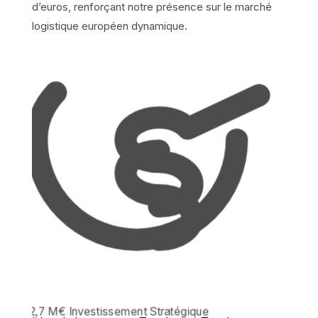
d’euros
, renforçant notre présence sur le marché
logistique européen dynamique.
12,7 M€
Investissement Stratégique