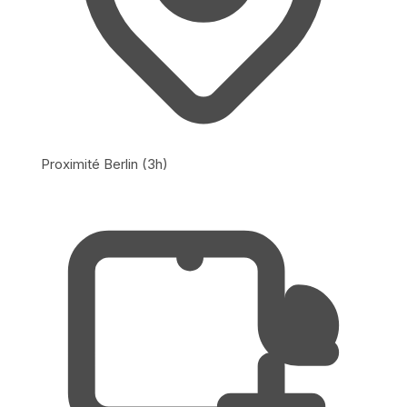
Proximité Berlin (3h)