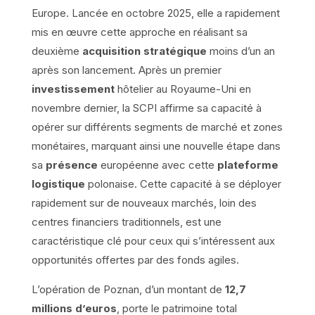
Europe. Lancée en octobre 2025, elle a rapidement
mis en œuvre cette approche en réalisant sa
deuxième
acquisition stratégique
moins d’un an
après son lancement. Après un premier
investissement
hôtelier au Royaume-Uni en
novembre dernier, la SCPI affirme sa capacité à
opérer sur différents segments de marché et zones
monétaires, marquant ainsi une nouvelle étape dans
sa
présence
européenne avec cette
plateforme
logistique
polonaise. Cette capacité à se déployer
rapidement sur de nouveaux marchés, loin des
centres financiers traditionnels, est une
caractéristique clé pour ceux qui s’intéressent aux
opportunités offertes par des fonds agiles.
L’opération de Poznan, d’un montant de
12,7
millions d’euros
, porte le patrimoine total