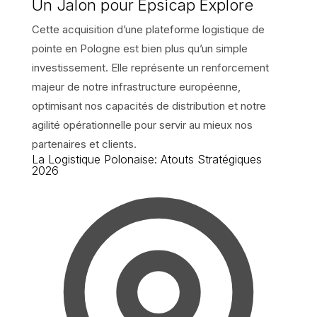
Un Jalon pour Epsicap Explore
Cette acquisition d’une plateforme logistique de
pointe en Pologne est bien plus qu’un simple
investissement. Elle représente un renforcement
majeur de notre infrastructure européenne,
optimisant nos capacités de distribution et notre
agilité opérationnelle pour servir au mieux nos
partenaires et clients.
La Logistique Polonaise: Atouts Stratégiques
2026