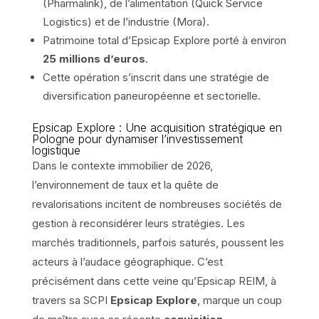
(Pharmalink), de l’alimentation (Quick Service
Logistics) et de l’industrie (Mora).
Patrimoine total d’Epsicap Explore porté à environ
25 millions d’euros
.
Cette opération s’inscrit dans une stratégie de
diversification paneuropéenne et sectorielle.
Epsicap Explore : Une acquisition stratégique en
Pologne pour dynamiser l’investissement
logistique
Dans le contexte immobilier de 2026,
l’environnement de taux et la quête de
revalorisations incitent de nombreuses sociétés de
gestion à reconsidérer leurs stratégies. Les
marchés traditionnels, parfois saturés, poussent les
acteurs à l’audace géographique. C’est
précisément dans cette veine qu’Epsicap REIM, à
travers sa SCPI
Epsicap Explore
, marque un coup