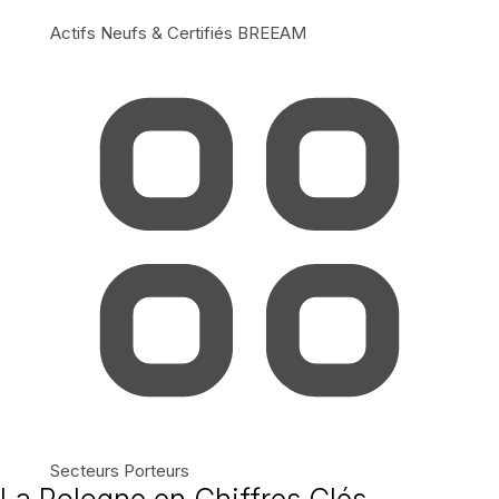
Actifs Neufs & Certifiés BREEAM
Secteurs Porteurs