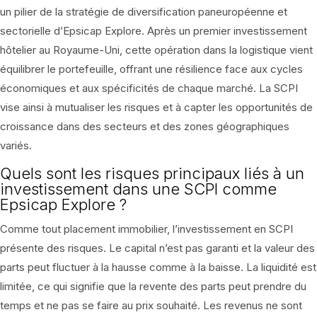
un pilier de la stratégie de diversification paneuropéenne et
sectorielle d’Epsicap Explore. Après un premier investissement
hôtelier au Royaume-Uni, cette opération dans la logistique vient
équilibrer le portefeuille, offrant une résilience face aux cycles
économiques et aux spécificités de chaque marché. La SCPI
vise ainsi à mutualiser les risques et à capter les opportunités de
croissance dans des secteurs et des zones géographiques
variés.
Quels sont les risques principaux liés à un
investissement dans une SCPI comme
Epsicap Explore ?
Comme tout placement immobilier, l’investissement en SCPI
présente des risques. Le capital n’est pas garanti et la valeur des
parts peut fluctuer à la hausse comme à la baisse. La liquidité est
limitée, ce qui signifie que la revente des parts peut prendre du
temps et ne pas se faire au prix souhaité. Les revenus ne sont