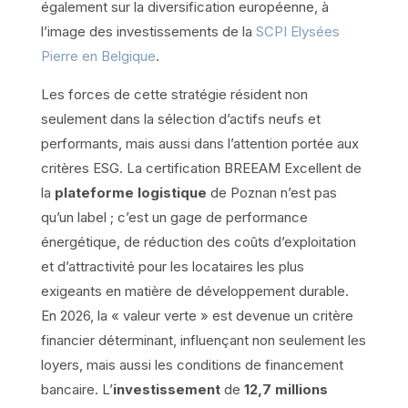
également sur la diversification européenne, à
l’image des investissements de la
SCPI Elysées
Pierre en Belgique
.
Les forces de cette stratégie résident non
seulement dans la sélection d’actifs neufs et
performants, mais aussi dans l’attention portée aux
critères ESG. La certification BREEAM Excellent de
la
plateforme logistique
de Poznan n’est pas
qu’un label ; c’est un gage de performance
énergétique, de réduction des coûts d’exploitation
et d’attractivité pour les locataires les plus
exigeants en matière de développement durable.
En 2026, la « valeur verte » est devenue un critère
financier déterminant, influençant non seulement les
loyers, mais aussi les conditions de financement
bancaire. L’
investissement
de
12,7 millions