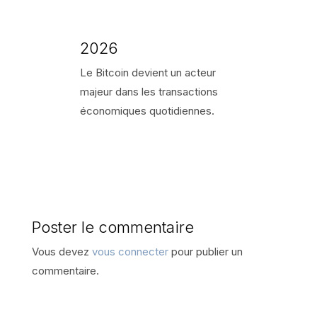
2026
Le Bitcoin devient un acteur
majeur dans les transactions
économiques quotidiennes.
Poster le commentaire
Vous devez
vous connecter
pour publier un
commentaire.