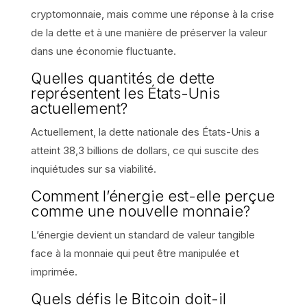
cryptomonnaie, mais comme une réponse à la crise
de la dette et à une manière de préserver la valeur
dans une économie fluctuante.
Quelles quantités de dette
représentent les États-Unis
actuellement?
Actuellement, la dette nationale des États-Unis a
atteint 38,3 billions de dollars, ce qui suscite des
inquiétudes sur sa viabilité.
Comment l’énergie est-elle perçue
comme une nouvelle monnaie?
L’énergie devient un standard de valeur tangible
face à la monnaie qui peut être manipulée et
imprimée.
Quels défis le Bitcoin doit-il