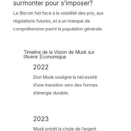
surmonter pour s’imposer?
Le Bitcoin fait face à la volatilité des prix, aux
régulations futures, et à un manque de
compréhension parmi la population générale.
Timeline de la Vision de Musk sur
l’Avenir Économique
2022
Elon Musk souligne la nécessité
d’une transition vers des formes
d’énergie durable.
2023
Musk prédit la chute de l’argent