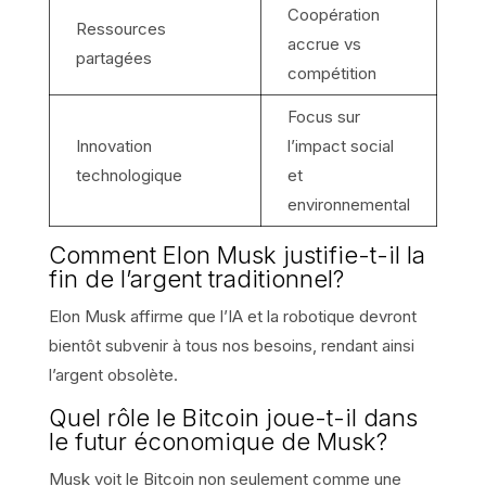
Coopération
Ressources
accrue vs
partagées
compétition
Focus sur
Innovation
l’impact social
technologique
et
environnemental
Comment Elon Musk justifie-t-il la
fin de l’argent traditionnel?
Elon Musk affirme que l’IA et la robotique devront
bientôt subvenir à tous nos besoins, rendant ainsi
l’argent obsolète.
Quel rôle le Bitcoin joue-t-il dans
le futur économique de Musk?
Musk voit le Bitcoin non seulement comme une