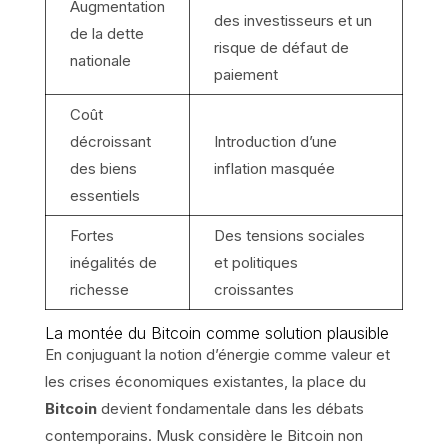
Augmentation
des investisseurs et un
de la dette
risque de défaut de
nationale
paiement
Coût
décroissant
Introduction d’une
des biens
inflation masquée
essentiels
Fortes
Des tensions sociales
inégalités de
et politiques
richesse
croissantes
La montée du Bitcoin comme solution plausible
En conjuguant la notion d’énergie comme valeur et
les crises économiques existantes, la place du
Bitcoin
devient fondamentale dans les débats
contemporains. Musk considère le Bitcoin non