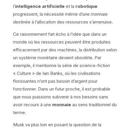
l’
intelligence artificielle
et la
robotique
progressent, la nécessité même d’une monnaie
destinée à l’allocation des ressources s’amenuise.
Ce raisonnement fait écho à l’idée que dans un
monde où les ressources peuvent être produites
efficacement par des machines, la distribution selon
un système monétaire devient obsolète. Par
exemple, il mentionne la série de science-fiction
« Culture » de Iain Banks, où les civilisations
florissantes n’ont pas besoin d’argent pour
fonctionner. Dans un futur proche, il est probable
que nous puissions subvenir à nos besoins sans
avoir recours à une
monnaie
au sens traditionnel du
terme.
Musk va plus loin en posant la question de la