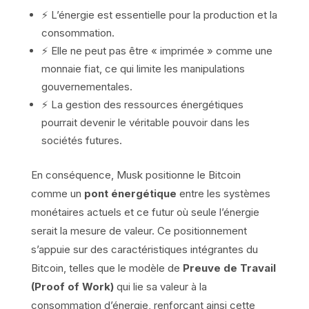
⚡ L’énergie est essentielle pour la production et la
consommation.
⚡ Elle ne peut pas être « imprimée » comme une
monnaie fiat, ce qui limite les manipulations
gouvernementales.
⚡ La gestion des ressources énergétiques
pourrait devenir le véritable pouvoir dans les
sociétés futures.
En conséquence, Musk positionne le Bitcoin
comme un
pont énergétique
entre les systèmes
monétaires actuels et ce futur où seule l’énergie
serait la mesure de valeur. Ce positionnement
s’appuie sur des caractéristiques intégrantes du
Bitcoin, telles que le modèle de
Preuve de Travail
(Proof of Work)
qui lie sa valeur à la
consommation d’énergie, renforçant ainsi cette