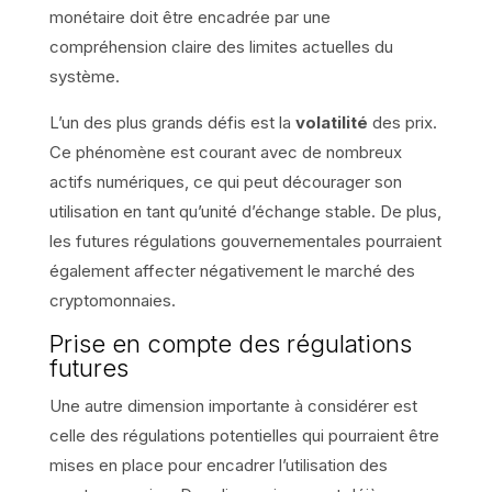
monétaire doit être encadrée par une
compréhension claire des limites actuelles du
système.
L’un des plus grands défis est la
volatilité
des prix.
Ce phénomène est courant avec de nombreux
actifs numériques, ce qui peut décourager son
utilisation en tant qu’unité d’échange stable. De plus,
les futures régulations gouvernementales pourraient
également affecter négativement le marché des
cryptomonnaies.
Prise en compte des régulations
futures
Une autre dimension importante à considérer est
celle des régulations potentielles qui pourraient être
mises en place pour encadrer l’utilisation des