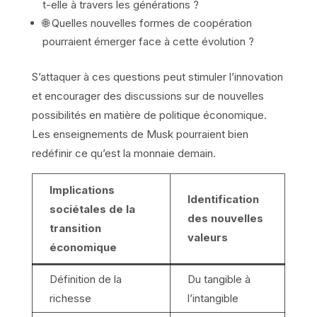
t-elle à travers les générations ?
🌐 Quelles nouvelles formes de coopération
pourraient émerger face à cette évolution ?
S’attaquer à ces questions peut stimuler l’innovation
et encourager des discussions sur de nouvelles
possibilités en matière de politique économique.
Les enseignements de Musk pourraient bien
redéfinir ce qu’est la monnaie demain.
Implications
Identification
sociétales de la
des nouvelles
transition
valeurs
économique
Définition de la
Du tangible à
richesse
l’intangible