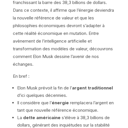
franchissant la barre des 38,3 billions de dollars.
Dans ce contexte, il affirme que l’énergie deviendra
la nouvelle référence de valeur et que les
philosophies économiques devront s’adapter à
cette réalité économique en mutation. Entre
avènement de l’intelligence artificielle et
transformation des modèles de valeur, découvrons
comment Elon Musk dessine l’avenir de nos
échanges.
En bref :
Elon Musk prévoit la fin de l’
argent traditionnel
d’ici quelques décennies.
Il considère que l’
énergie
remplacera l’argent en
tant que nouvelle référence économique.
La
dette américaine
s’élève à 38,3 billions de
dollars, générant des inquiétudes sur la stabilité