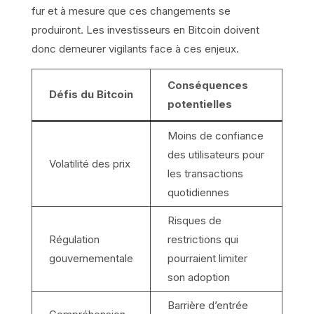
fur et à mesure que ces changements se
produiront. Les investisseurs en Bitcoin doivent
donc demeurer vigilants face à ces enjeux.
Conséquences
Défis du Bitcoin
potentielles
Moins de confiance
des utilisateurs pour
Volatilité des prix
les transactions
quotidiennes
Risques de
Régulation
restrictions qui
gouvernementale
pourraient limiter
son adoption
Barrière d’entrée