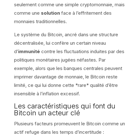
seulement comme une simple cryptomonnaie, mais
comme une
solution
face à l’effritement des
monnaies traditionnelles.
Le système du Bitcoin, ancré dans une structure
décentralisée, lui confère un certain niveau
d’
immunité
contre les fluctuations induites par des
politiques monétaires jugées néfastes. Par
exemple, alors que les banques centrales peuvent
imprimer davantage de monnaie, le Bitcoin reste
limité, ce qui lui donne cette *rare* qualité d’être
insensible à l’inflation excessif.
Les caractéristiques qui font du
Bitcoin un acteur clé
Plusieurs facteurs promeuvent le Bitcoin comme un
actif refuge dans les temps d’incertitude :