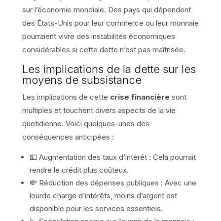
sur l’économie mondiale. Des pays qui dépendent
des États-Unis pour leur commerce ou leur monnaie
pourraient vivre des instabilités économiques
considérables si cette dette n’est pas maîtrisée.
Les implications de la dette sur les
moyens de subsistance
Les implications de cette
crise financière
sont
multiples et touchent divers aspects de la vie
quotidienne. Voici quelques-unes des
conséquences anticipées :
💵 Augmentation des taux d’intérêt : Cela pourrait
rendre le crédit plus coûteux.
💸 Réduction des dépenses publiques : Avec une
lourde charge d’intérêts, moins d’argent est
disponible pour les services essentiels.