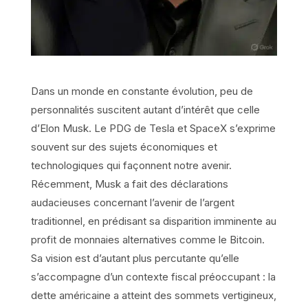
Dans un monde en constante évolution, peu de
personnalités suscitent autant d’intérêt que celle
d’Elon Musk. Le PDG de Tesla et SpaceX s’exprime
souvent sur des sujets économiques et
technologiques qui façonnent notre avenir.
Récemment, Musk a fait des déclarations
audacieuses concernant l’avenir de l’argent
traditionnel, en prédisant sa disparition imminente au
profit de monnaies alternatives comme le Bitcoin.
Sa vision est d’autant plus percutante qu’elle
s’accompagne d’un contexte fiscal préoccupant : la
dette américaine a atteint des sommets vertigineux,