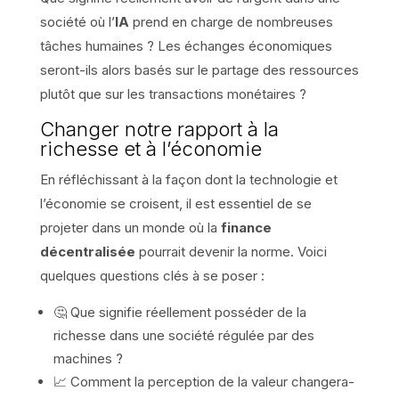
société où l’
IA
prend en charge de nombreuses
tâches humaines ? Les échanges économiques
seront-ils alors basés sur le partage des ressources
plutôt que sur les transactions monétaires ?
Changer notre rapport à la
richesse et à l’économie
En réfléchissant à la façon dont la technologie et
l’économie se croisent, il est essentiel de se
projeter dans un monde où la
finance
décentralisée
pourrait devenir la norme. Voici
quelques questions clés à se poser :
🤔 Que signifie réellement posséder de la
richesse dans une société régulée par des
machines ?
📈 Comment la perception de la valeur changera-