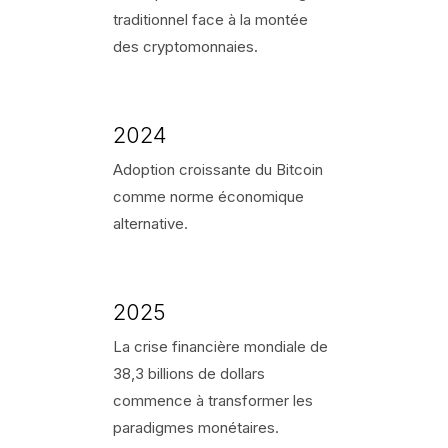
traditionnel face à la montée
des cryptomonnaies.
2024
Adoption croissante du Bitcoin
comme norme économique
alternative.
2025
La crise financière mondiale de
38,3 billions de dollars
commence à transformer les
paradigmes monétaires.