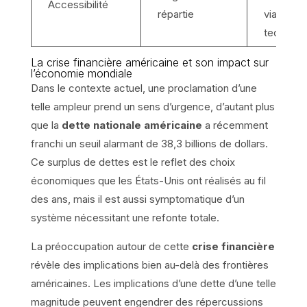
Accessibilité
répartie
via la
technolo
La crise financière américaine et son impact sur
l’économie mondiale
Dans le contexte actuel, une proclamation d’une
telle ampleur prend un sens d’urgence, d’autant plus
que la
dette nationale américaine
a récemment
franchi un seuil alarmant de 38,3 billions de dollars.
Ce surplus de dettes est le reflet des choix
économiques que les États-Unis ont réalisés au fil
des ans, mais il est aussi symptomatique d’un
système nécessitant une refonte totale.
La préoccupation autour de cette
crise financière
révèle des implications bien au-delà des frontières
américaines. Les implications d’une dette d’une telle
magnitude peuvent engendrer des répercussions