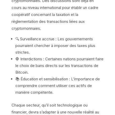
cryptomonnaies. Des discussions sont déjà en
cours au niveau international pour établir un cadre
coopératif concernant la taxation et la
réglementation des transactions liées aux
cryptomonnaies.
🔍 Surveillance accrue : Les gouvernements
pourraient chercher à imposer des taxes plus
strictes.
🛑 Interdictions : Certaines nations pourraient faire
le choix de bans directs sur les transactions de
Bitcoin.
📚 Éducation et sensibilisation : L’importance de
comprendre comment utiliser ces actifs de
manière compétente.
Chaque secteur, qu’il soit technologique ou
financier, devra s’adapter à une nouvelle réalité au