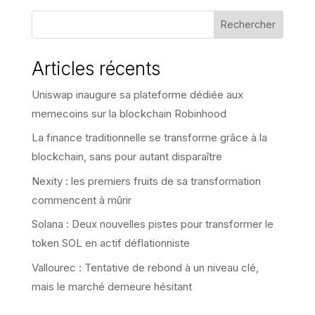
Rechercher
Articles récents
Uniswap inaugure sa plateforme dédiée aux
memecoins sur la blockchain Robinhood
La finance traditionnelle se transforme grâce à la
blockchain, sans pour autant disparaître
Nexity : les premiers fruits de sa transformation
commencent à mûrir
Solana : Deux nouvelles pistes pour transformer le
token SOL en actif déflationniste
Vallourec : Tentative de rebond à un niveau clé,
mais le marché demeure hésitant