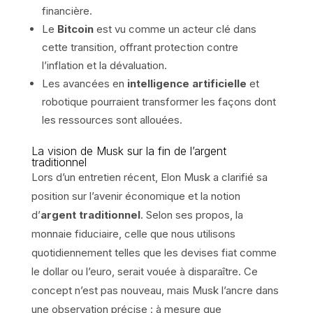
financière.
Le
Bitcoin
est vu comme un acteur clé dans
cette transition, offrant protection contre
l’inflation et la dévaluation.
Les avancées en
intelligence artificielle
et
robotique pourraient transformer les façons dont
les ressources sont allouées.
La vision de Musk sur la fin de l’argent
traditionnel
Lors d’un entretien récent, Elon Musk a clarifié sa
position sur l’avenir économique et la notion
d’
argent traditionnel
. Selon ses propos, la
monnaie fiduciaire, celle que nous utilisons
quotidiennement telles que les devises fiat comme
le dollar ou l’euro, serait vouée à disparaître. Ce
concept n’est pas nouveau, mais Musk l’ancre dans
une observation précise : à mesure que