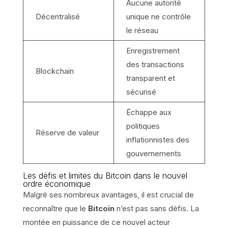
Aucune autorité
Décentralisé
unique ne contrôle
le réseau
Enregistrement
des transactions
Blockchain
transparent et
sécurisé
Échappe aux
politiques
Réserve de valeur
inflationnistes des
gouvernements
Les défis et limites du Bitcoin dans le nouvel
ordre économique
Malgré ses nombreux avantages, il est crucial de
reconnaître que le
Bitcoin
n’est pas sans défis. La
montée en puissance de ce nouvel acteur