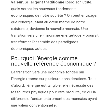
valeur
. Si l’
argent traditionnel
perd son utilité,
quels seront les nouveaux fondements
économiques de notre société ? On peut envisager
que l’énergie, étant au cœur même de notre
existence, devienne la nouvelle monnaie. Une
transition vers une « monnaie énergétique » pourrait
transformer l’ensemble des paradigmes
économiques actuels.
Pourquoi l’énergie comme
nouvelle référence économique ?
La transition vers une économie fondée sur
l’énergie repose sur plusieurs considérations. Tout
d’abord, l’énergie est tangible, elle nécessite des
ressources physiques pour être produite, ce qui la
différencie fondamentalement des monnaies ayant
une valeur conventionnelle.