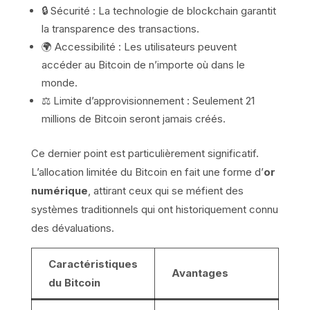
🔒 Sécurité : La technologie de blockchain garantit
la transparence des transactions.
🌍 Accessibilité : Les utilisateurs peuvent
accéder au Bitcoin de n’importe où dans le
monde.
⚖️ Limite d’approvisionnement : Seulement 21
millions de Bitcoin seront jamais créés.
Ce dernier point est particulièrement significatif.
L’allocation limitée du Bitcoin en fait une forme d’
or
numérique
, attirant ceux qui se méfient des
systèmes traditionnels qui ont historiquement connu
des dévaluations.
Caractéristiques
Avantages
du Bitcoin