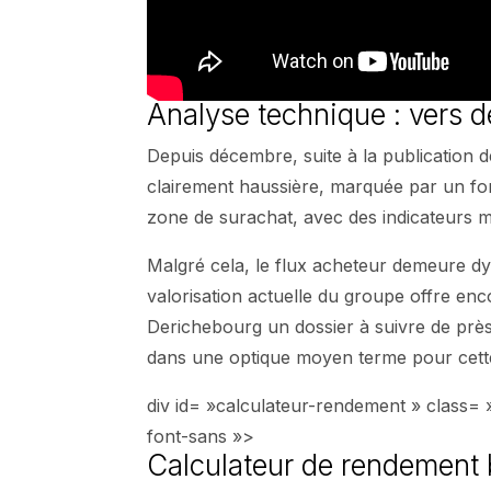
Analyse technique : vers
Depuis décembre, suite à la publication d
clairement haussière, marquée par un fort
zone de surachat, avec des indicateurs m
Malgré cela, le flux acheteur demeure d
valorisation actuelle du groupe offre en
Derichebourg un dossier à suivre de près
dans une optique moyen terme pour cet
div id= »calculateur-rendement » clas
font-sans »>
Calculateur de rendement 