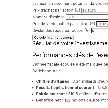
Estimez le rendement potentiel de vos in
Prix d’achat par action (€)
Nombre d’actions
Prix de vente actuel par action (€)
Dividendes reçus par action (€)
Calculer mon rendement
Résultat de votre investissemen
Performances clés de l’ex
L’année fiscale écoulée a été marquée p
Derichebourg :
Chiffre d’affaires
: 3,34 milliards d’eu
Résultat opérationnel courant
: 158,9
Ebitda courant
: 319,5 millions d’euros
Bénéfice net
: 122 millions d’euros (for