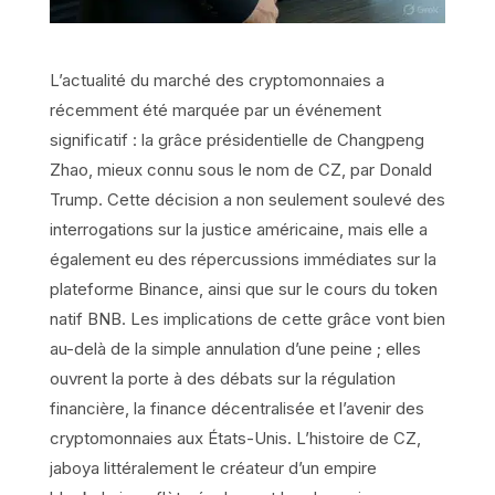
L’actualité du marché des cryptomonnaies a
récemment été marquée par un événement
significatif : la grâce présidentielle de Changpeng
Zhao, mieux connu sous le nom de CZ, par Donald
Trump. Cette décision a non seulement soulevé des
interrogations sur la justice américaine, mais elle a
également eu des répercussions immédiates sur la
plateforme Binance, ainsi que sur le cours du token
natif BNB. Les implications de cette grâce vont bien
au-delà de la simple annulation d’une peine ; elles
ouvrent la porte à des débats sur la régulation
financière, la finance décentralisée et l’avenir des
cryptomonnaies aux États-Unis. L’histoire de CZ,
jaboya littéralement le créateur d’un empire