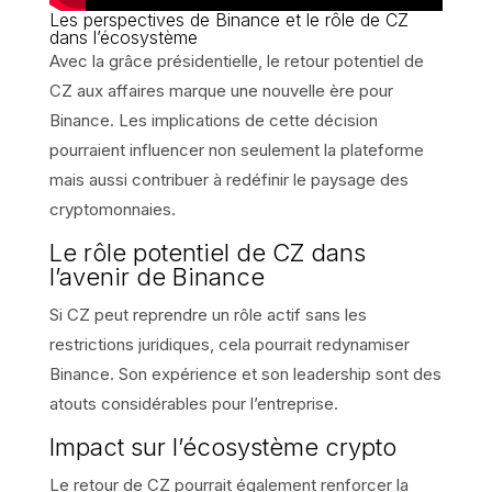
Les perspectives de Binance et le rôle de CZ
dans l’écosystème
Avec la grâce présidentielle, le retour potentiel de
CZ aux affaires marque une nouvelle ère pour
Binance. Les implications de cette décision
pourraient influencer non seulement la plateforme
mais aussi contribuer à redéfinir le paysage des
cryptomonnaies.
Le rôle potentiel de CZ dans
l’avenir de Binance
Si CZ peut reprendre un rôle actif sans les
restrictions juridiques, cela pourrait redynamiser
Binance. Son expérience et son leadership sont des
atouts considérables pour l’entreprise.
Impact sur l’écosystème crypto
Le retour de CZ pourrait également renforcer la