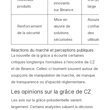
innovants
produits
large
sur Binance
Mise en
Assurer la
Renforcement
œuvre de
confiance
de la sécurité
solutions
des
sécurisées
utilisateurs
Réactions du marché et perceptions publiques
La nouvelle de la grâce a écourté certaines
critiques longtemps formulées à l’encontre de CZ
et de Binance. Celles-ci tournent souvent autour de
soupçons de manipulation de marché, de manque
de transparence ou d’opacité réglementaire.
Les opinions sur la grâce de CZ
Les avis sur la grâce présidentielle varient
largement. Certains analystes saluent la décision