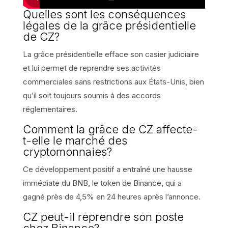
Quelles sont les conséquences
légales de la grâce présidentielle
de CZ?
La grâce présidentielle efface son casier judiciaire
et lui permet de reprendre ses activités
commerciales sans restrictions aux États-Unis, bien
qu’il soit toujours soumis à des accords
réglementaires.
Comment la grâce de CZ affecte-
t-elle le marché des
cryptomonnaies?
Ce développement positif a entraîné une hausse
immédiate du BNB, le token de Binance, qui a
gagné près de 4,5% en 24 heures après l’annonce.
CZ peut-il reprendre son poste
chez Binance?