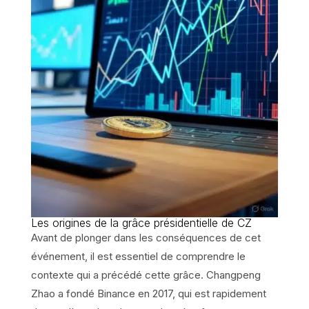
Les origines de la grâce présidentielle de CZ
Avant de plonger dans les conséquences de cet
événement, il est essentiel de comprendre le
contexte qui a précédé cette grâce. Changpeng
Zhao a fondé Binance en 2017, qui est rapidement