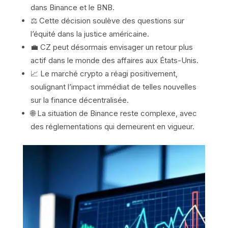
dans Binance et le BNB.
⚖️ Cette décision soulève des questions sur
l’équité dans la justice américaine.
💼 CZ peut désormais envisager un retour plus
actif dans le monde des affaires aux États-Unis.
📈 Le marché crypto a réagi positivement,
soulignant l’impact immédiat de telles nouvelles
sur la finance décentralisée.
🌐 La situation de Binance reste complexe, avec
des réglementations qui demeurent en vigueur.