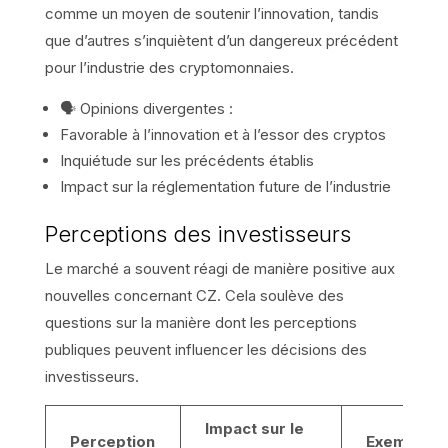
comme un moyen de soutenir l’innovation, tandis
que d’autres s’inquiètent d’un dangereux précédent
pour l’industrie des cryptomonnaies.
🗣 Opinions divergentes :
Favorable à l’innovation et à l’essor des cryptos
Inquiétude sur les précédents établis
Impact sur la réglementation future de l’industrie
Perceptions des investisseurs
Le marché a souvent réagi de manière positive aux
nouvelles concernant CZ. Cela soulève des
questions sur la manière dont les perceptions
publiques peuvent influencer les décisions des
investisseurs.
Impact sur le
Perception
Exemple