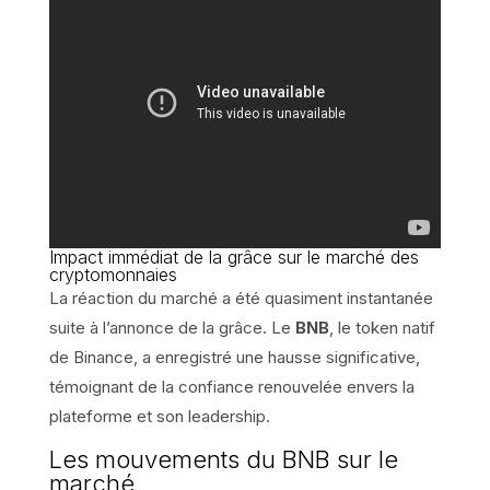
Impact immédiat de la grâce sur le marché des
cryptomonnaies
La réaction du marché a été quasiment instantanée
suite à l’annonce de la grâce. Le
BNB
, le token natif
de Binance, a enregistré une hausse significative,
témoignant de la confiance renouvelée envers la
plateforme et son leadership.
Les mouvements du BNB sur le
marché