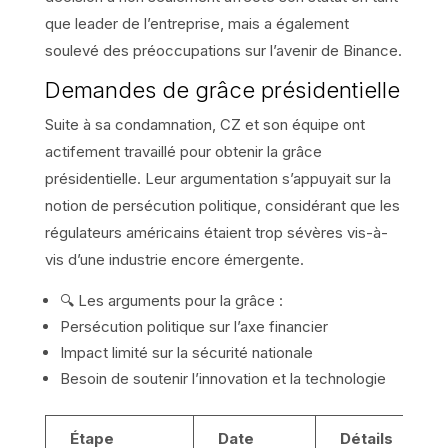
que leader de l’entreprise, mais a également
soulevé des préoccupations sur l’avenir de Binance.
Demandes de grâce présidentielle
Suite à sa condamnation, CZ et son équipe ont
actifement travaillé pour obtenir la grâce
présidentielle. Leur argumentation s’appuyait sur la
notion de persécution politique, considérant que les
régulateurs américains étaient trop sévères vis-à-
vis d’une industrie encore émergente.
🔍 Les arguments pour la grâce :
Persécution politique sur l’axe financier
Impact limité sur la sécurité nationale
Besoin de soutenir l’innovation et la technologie
Étape
Date
Détails