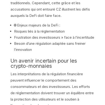
traditionnels. Cependant, cette grâce et les
accusations qui ont entouré CZ illustrent les défis
auxquels la DeFi doit faire face.
🌐 Enjeux majeurs de la DeFi :
Risques liés à la réglementation
Frustration des investisseurs » face à l’incertitude
Besoin d’une régulation adaptée sans freiner
l’innovation
Un avenir incertain pour les
crypto-monnaies
Les interprétations de la régulation financière
peuvent influencer le comportement des
consommateurs et des investisseurs. Les efforts
de réglementation doivent trouver un équilibre entre
la protection des utilisateurs et le soutien à