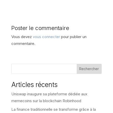
Poster le commentaire
Vous devez
vous connecter
pour publier un
commentaire.
Rechercher
Articles récents
Uniswap inaugure sa plateforme dédiée aux
memecoins sur la blockchain Robinhood
La finance traditionnelle se transforme grâce à la