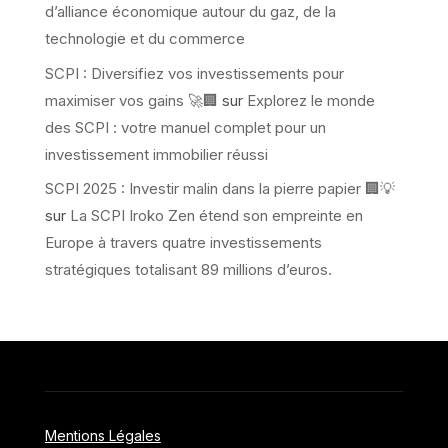
d’alliance économique autour du gaz, de la
technologie et du commerce
SCPI : Diversifiez vos investissements pour
maximiser vos gains 🚀🏢
sur
Explorez le monde
des SCPI : votre manuel complet pour un
investissement immobilier réussi
SCPI 2025 : Investir malin dans la pierre papier 🏢💡
sur
La SCPI Iroko Zen étend son empreinte en
Europe à travers quatre investissements
stratégiques totalisant 89 millions d’euros.
Mentions Légales