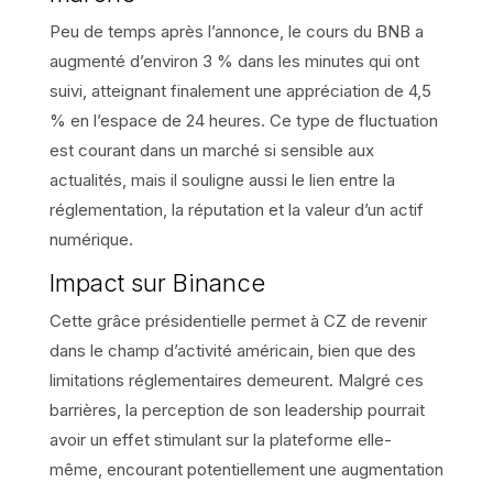
Peu de temps après l’annonce, le cours du BNB a
augmenté d’environ 3 % dans les minutes qui ont
suivi, atteignant finalement une appréciation de 4,5
% en l’espace de 24 heures. Ce type de fluctuation
est courant dans un marché si sensible aux
actualités, mais il souligne aussi le lien entre la
réglementation, la réputation et la valeur d’un actif
numérique.
Impact sur Binance
Cette grâce présidentielle permet à CZ de revenir
dans le champ d’activité américain, bien que des
limitations réglementaires demeurent. Malgré ces
barrières, la perception de son leadership pourrait
avoir un effet stimulant sur la plateforme elle-
même, encourant potentiellement une augmentation