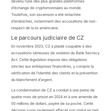
devenu l’une des plus grandes plateformes
d’échange de cryptomonnaies au monde.
Toutefois, son ascension a été entachée
d’embûches, notamment des accusations de non-
respect de la loi américaine.
Le parcours judiciaire de CZ
En novembre 2023, CZ a plaidé coupable à des
accusations sérieuses de violation du Bank Secrecy
Act. Cette législation impose des obligations
strictes aux entreprises financières, y compris la
vérification de l’identité des clients et la prévention
du blanchiment d’argent.
La condamnation de CZ a conduit à une peine de
quatre mois de prison en 2024 et à une amende de
50 millions de dollars, payée de sa poche. Cette
décision a non seulement affecté son statut en tant