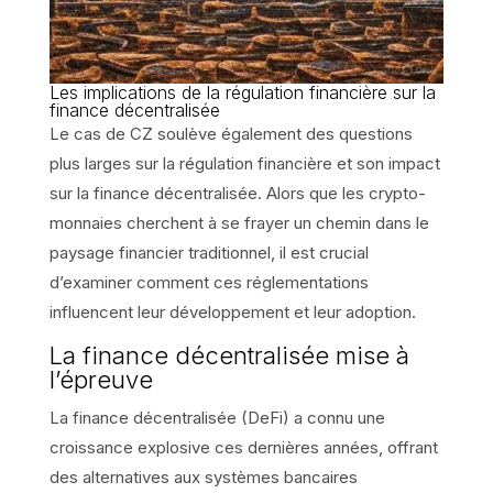
Les implications de la régulation financière sur la
finance décentralisée
Le cas de CZ soulève également des questions
plus larges sur la régulation financière et son impact
sur la finance décentralisée. Alors que les crypto-
monnaies cherchent à se frayer un chemin dans le
paysage financier traditionnel, il est crucial
d’examiner comment ces réglementations
influencent leur développement et leur adoption.
La finance décentralisée mise à
l’épreuve
La finance décentralisée (DeFi) a connu une
croissance explosive ces dernières années, offrant
des alternatives aux systèmes bancaires