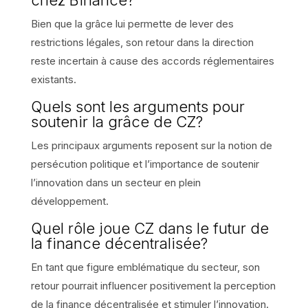
Bien que la grâce lui permette de lever des
restrictions légales, son retour dans la direction
reste incertain à cause des accords réglementaires
existants.
Quels sont les arguments pour
soutenir la grâce de CZ?
Les principaux arguments reposent sur la notion de
persécution politique et l’importance de soutenir
l’innovation dans un secteur en plein
développement.
Quel rôle joue CZ dans le futur de
la finance décentralisée?
En tant que figure emblématique du secteur, son
retour pourrait influencer positivement la perception
de la finance décentralisée et stimuler l’innovation.