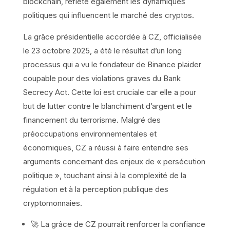
blockchain, reflète également les dynamiques
politiques qui influencent le marché des cryptos.
La grâce présidentielle accordée à CZ, officialisée
le 23 octobre 2025, a été le résultat d’un long
processus qui a vu le fondateur de Binance plaider
coupable pour des violations graves du Bank
Secrecy Act. Cette loi est cruciale car elle a pour
but de lutter contre le blanchiment d’argent et le
financement du terrorisme. Malgré des
préoccupations environnementales et
économiques, CZ a réussi à faire entendre ses
arguments concernant des enjeux de « persécution
politique », touchant ainsi à la complexité de la
régulation et à la perception publique des
cryptomonnaies.
🚀 La grâce de CZ pourrait renforcer la confiance