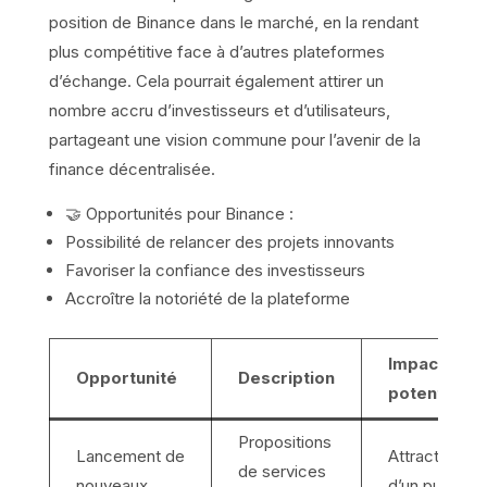
position de Binance dans le marché, en la rendant
plus compétitive face à d’autres plateformes
d’échange. Cela pourrait également attirer un
nombre accru d’investisseurs et d’utilisateurs,
partageant une vision commune pour l’avenir de la
finance décentralisée.
🤝 Opportunités pour Binance :
Possibilité de relancer des projets innovants
Favoriser la confiance des investisseurs
Accroître la notoriété de la plateforme
Impact
Opportunité
Description
potentiel
Propositions
Lancement de
Attraction
de services
nouveaux
d’un public