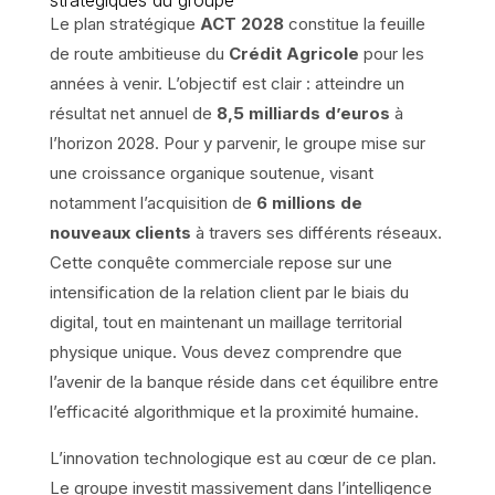
Le plan stratégique
ACT 2028
constitue la feuille
de route ambitieuse du
Crédit Agricole
pour les
années à venir. L’objectif est clair : atteindre un
résultat net annuel de
8,5 milliards d’euros
à
l’horizon 2028. Pour y parvenir, le groupe mise sur
une croissance organique soutenue, visant
notamment l’acquisition de
6 millions de
nouveaux clients
à travers ses différents réseaux.
Cette conquête commerciale repose sur une
intensification de la relation client par le biais du
digital, tout en maintenant un maillage territorial
physique unique. Vous devez comprendre que
l’avenir de la banque réside dans cet équilibre entre
l’efficacité algorithmique et la proximité humaine.
L’innovation technologique est au cœur de ce plan.
Le groupe investit massivement dans l’intelligence