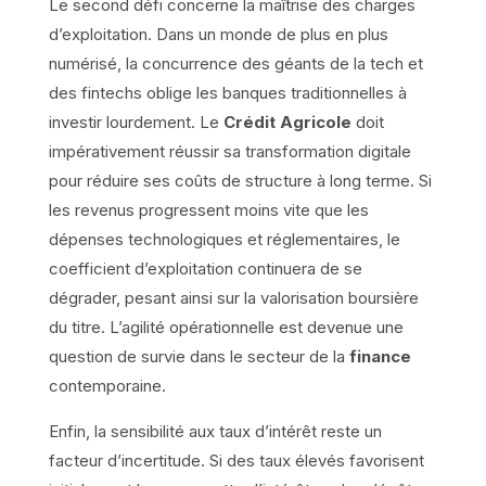
Le second défi concerne la maîtrise des charges
d’exploitation. Dans un monde de plus en plus
numérisé, la concurrence des géants de la tech et
des fintechs oblige les banques traditionnelles à
investir lourdement. Le
Crédit Agricole
doit
impérativement réussir sa transformation digitale
pour réduire ses coûts de structure à long terme. Si
les revenus progressent moins vite que les
dépenses technologiques et réglementaires, le
coefficient d’exploitation continuera de se
dégrader, pesant ainsi sur la valorisation boursière
du titre. L’agilité opérationnelle est devenue une
question de survie dans le secteur de la
finance
contemporaine.
Enfin, la sensibilité aux taux d’intérêt reste un
facteur d’incertitude. Si des taux élevés favorisent