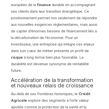
européen de la
finance
durable en accompagnant
ses clients dans leur transition énergétique. Ce
positionnement permet non seulement de répondre
aux nouvelles exigences réglementaires, mais aussi
de capter d’énormes besoins de financement liés à
la décarbonation de l’économie. Pour un
investisseur, une entreprise qui intègre ces enjeux
dans son cœur de métier présente un profil de
risque
à long terme bien plus favorable. La
durabilité est devenue synonyme de rentabilité
future.
Accélération de la transformation
et nouveaux relais de croissance
Au-delà de ses frontières historiques, le
Crédit
Agricole
explore des segments à forte valeur
ajoutée comme la protection de la santé et la