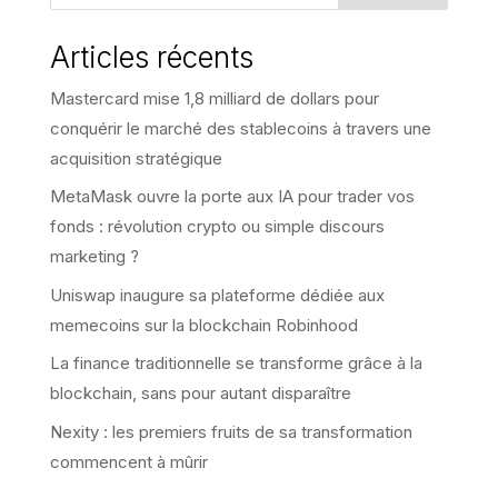
Articles récents
Mastercard mise 1,8 milliard de dollars pour
conquérir le marché des stablecoins à travers une
acquisition stratégique
MetaMask ouvre la porte aux IA pour trader vos
fonds : révolution crypto ou simple discours
marketing ?
Uniswap inaugure sa plateforme dédiée aux
memecoins sur la blockchain Robinhood
La finance traditionnelle se transforme grâce à la
blockchain, sans pour autant disparaître
Nexity : les premiers fruits de sa transformation
commencent à mûrir