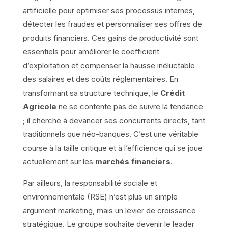
artificielle pour optimiser ses processus internes,
détecter les fraudes et personnaliser ses offres de
produits financiers. Ces gains de productivité sont
essentiels pour améliorer le coefficient
d’exploitation et compenser la hausse inéluctable
des salaires et des coûts réglementaires. En
transformant sa structure technique, le
Crédit
Agricole
ne se contente pas de suivre la tendance
; il cherche à devancer ses concurrents directs, tant
traditionnels que néo-banques. C’est une véritable
course à la taille critique et à l’efficience qui se joue
actuellement sur les
marchés financiers
.
Par ailleurs, la responsabilité sociale et
environnementale (RSE) n’est plus un simple
argument marketing, mais un levier de croissance
stratégique. Le groupe souhaite devenir le leader