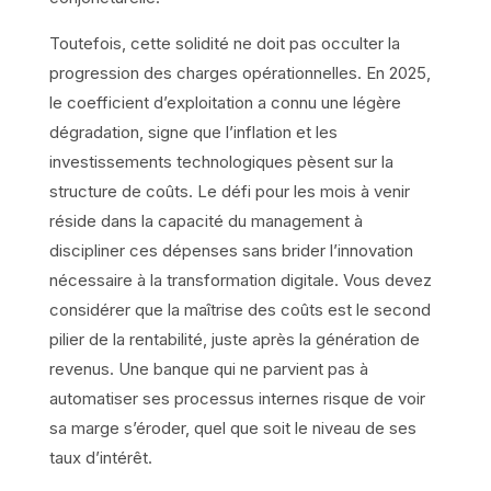
Toutefois, cette solidité ne doit pas occulter la
progression des charges opérationnelles. En 2025,
le coefficient d’exploitation a connu une légère
dégradation, signe que l’inflation et les
investissements technologiques pèsent sur la
structure de coûts. Le défi pour les mois à venir
réside dans la capacité du management à
discipliner ces dépenses sans brider l’innovation
nécessaire à la transformation digitale. Vous devez
considérer que la maîtrise des coûts est le second
pilier de la rentabilité, juste après la génération de
revenus. Une banque qui ne parvient pas à
automatiser ses processus internes risque de voir
sa marge s’éroder, quel que soit le niveau de ses
taux d’intérêt.