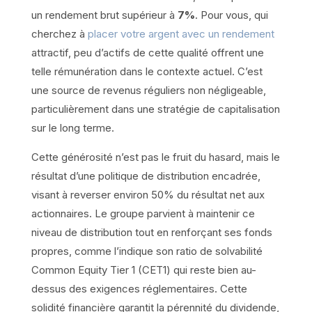
un rendement brut supérieur à
7%
. Pour vous, qui
cherchez à
placer votre argent avec un rendement
attractif, peu d’actifs de cette qualité offrent une
telle rémunération dans le contexte actuel. C’est
une source de revenus réguliers non négligeable,
particulièrement dans une stratégie de capitalisation
sur le long terme.
Cette générosité n’est pas le fruit du hasard, mais le
résultat d’une politique de distribution encadrée,
visant à reverser environ 50% du résultat net aux
actionnaires. Le groupe parvient à maintenir ce
niveau de distribution tout en renforçant ses fonds
propres, comme l’indique son ratio de solvabilité
Common Equity Tier 1 (CET1) qui reste bien au-
dessus des exigences réglementaires. Cette
solidité financière garantit la pérennité du dividende,