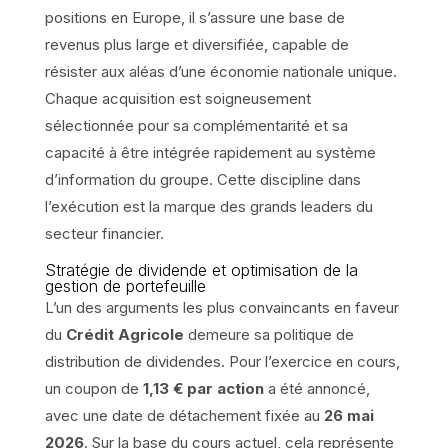
positions en Europe, il s’assure une base de
revenus plus large et diversifiée, capable de
résister aux aléas d’une économie nationale unique.
Chaque acquisition est soigneusement
sélectionnée pour sa complémentarité et sa
capacité à être intégrée rapidement au système
d’information du groupe. Cette discipline dans
l’exécution est la marque des grands leaders du
secteur financier.
Stratégie de dividende et optimisation de la
gestion de portefeuille
L’un des arguments les plus convaincants en faveur
du
Crédit Agricole
demeure sa politique de
distribution de dividendes. Pour l’exercice en cours,
un coupon de
1,13 € par action
a été annoncé,
avec une date de détachement fixée au
26 mai
2026
. Sur la base du cours actuel, cela représente