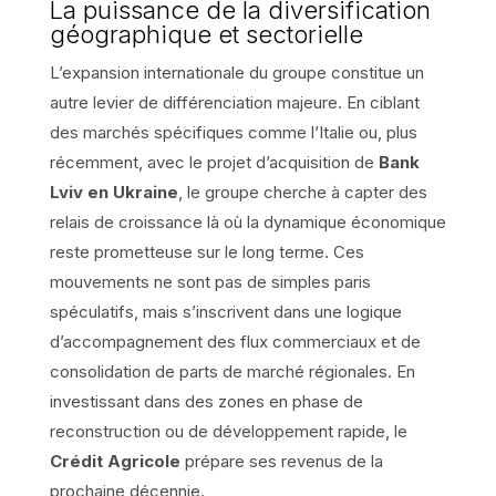
La puissance de la diversification
géographique et sectorielle
L’expansion internationale du groupe constitue un
autre levier de différenciation majeure. En ciblant
des marchés spécifiques comme l’Italie ou, plus
récemment, avec le projet d’acquisition de
Bank
Lviv en Ukraine
, le groupe cherche à capter des
relais de croissance là où la dynamique économique
reste prometteuse sur le long terme. Ces
mouvements ne sont pas de simples paris
spéculatifs, mais s’inscrivent dans une logique
d’accompagnement des flux commerciaux et de
consolidation de parts de marché régionales. En
investissant dans des zones en phase de
reconstruction ou de développement rapide, le
Crédit Agricole
prépare ses revenus de la
prochaine décennie.