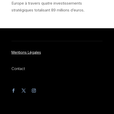
Europe à travers quatre investissements
stratégiques totalisant 89 millions d’euros.
Mentions Légales
Contact