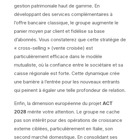
gestion patrimoniale haut de gamme. En
développant des services complémentaires à
l’offre bancaire classique, le groupe augmente le
panier moyen par client et fidélise sa base
d’abonnés. Vous constaterez que cette stratégie de
« cross-selling » (vente croisée) est
particulièrement efficace dans le modèle
mutualiste, où la confiance entre le sociétaire et sa
caisse régionale est forte. Cette dynamique crée
une barrière à l’entrée pour les nouveaux entrants
qui peinent à égaler une telle profondeur de relation.
Enfin, la dimension européenne du projet
ACT
2028
mérite votre attention. Le groupe ne cache
pas son intérêt pour des opérations de croissance
externe ciblées, particulièrement en Italie, son
second marché domestique. En consolidant ses