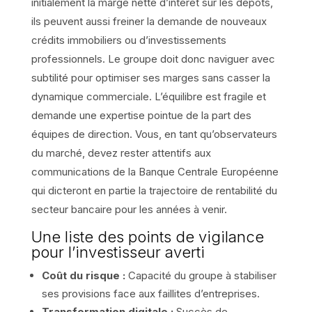
initialement la marge nette d’intérêt sur les dépôts,
ils peuvent aussi freiner la demande de nouveaux
crédits immobiliers ou d’investissements
professionnels. Le groupe doit donc naviguer avec
subtilité pour optimiser ses marges sans casser la
dynamique commerciale. L’équilibre est fragile et
demande une expertise pointue de la part des
équipes de direction. Vous, en tant qu’observateurs
du marché, devez rester attentifs aux
communications de la Banque Centrale Européenne
qui dicteront en partie la trajectoire de rentabilité du
secteur bancaire pour les années à venir.
Une liste des points de vigilance
pour l’investisseur averti
Coût du risque :
Capacité du groupe à stabiliser
ses provisions face aux faillites d’entreprises.
Transformation digitale :
Succès de