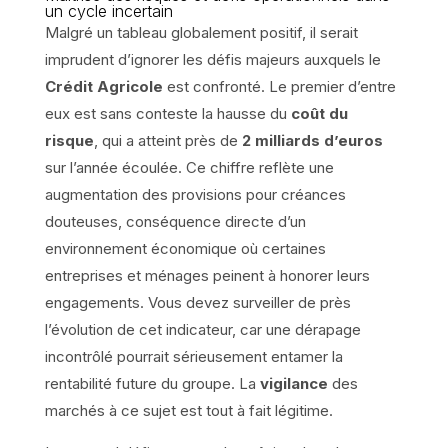
un cycle incertain
Malgré un tableau globalement positif, il serait
imprudent d’ignorer les défis majeurs auxquels le
Crédit Agricole
est confronté. Le premier d’entre
eux est sans conteste la hausse du
coût du
risque
, qui a atteint près de
2 milliards d’euros
sur l’année écoulée. Ce chiffre reflète une
augmentation des provisions pour créances
douteuses, conséquence directe d’un
environnement économique où certaines
entreprises et ménages peinent à honorer leurs
engagements. Vous devez surveiller de près
l’évolution de cet indicateur, car une dérapage
incontrôlé pourrait sérieusement entamer la
rentabilité future du groupe. La
vigilance
des
marchés à ce sujet est tout à fait légitime.