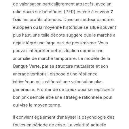
de valorisation particulièrement attractifs, avec un
ratio cours sur bénéfices (PER) estimé à environ
7
fois
les profits attendus. Dans un secteur bancaire
européen où la moyenne historique se situe souvent
plus haut, une telle décote suggère que le marché a
déjà intégré une large part de pessimisme. Vous
pouvez interpréter cette situation comme une
anomalie de marché temporaire. Le modèle de la
Banque Verte, par sa structure mutualiste et son
ancrage territorial, dispose d’une résilience
intrinsèque qui justifierait une valorisation plus
généreuse. Profiter de ce creux pour se replacer à
bon prix semble être une stratégie rationnelle pour
qui vise le moyen terme.
Il convient également d’analyser la psychologie des
foules en période de crise. La volatilité actuelle