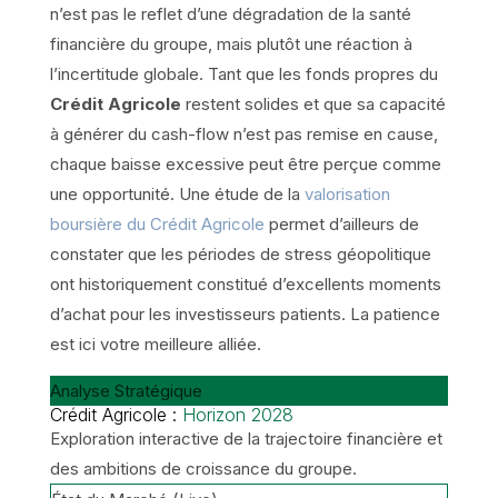
n’est pas le reflet d’une dégradation de la santé
financière du groupe, mais plutôt une réaction à
l’incertitude globale. Tant que les fonds propres du
Crédit Agricole
restent solides et que sa capacité
à générer du cash-flow n’est pas remise en cause,
chaque baisse excessive peut être perçue comme
une opportunité. Une étude de la
valorisation
boursière du Crédit Agricole
permet d’ailleurs de
constater que les périodes de stress géopolitique
ont historiquement constitué d’excellents moments
d’achat pour les investisseurs patients. La patience
est ici votre meilleure alliée.
Analyse Stratégique
Crédit Agricole :
Horizon 2028
Exploration interactive de la trajectoire financière et
des ambitions de croissance du groupe.