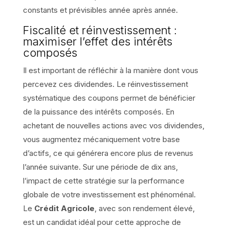
constants et prévisibles année après année.
Fiscalité et réinvestissement :
maximiser l’effet des intérêts
composés
Il est important de réfléchir à la manière dont vous
percevez ces dividendes. Le réinvestissement
systématique des coupons permet de bénéficier
de la puissance des intérêts composés. En
achetant de nouvelles actions avec vos dividendes,
vous augmentez mécaniquement votre base
d’actifs, ce qui générera encore plus de revenus
l’année suivante. Sur une période de dix ans,
l’impact de cette stratégie sur la performance
globale de votre investissement est phénoménal.
Le
Crédit Agricole
, avec son rendement élevé,
est un candidat idéal pour cette approche de