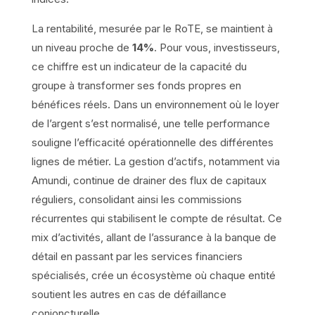
La rentabilité, mesurée par le RoTE, se maintient à
un niveau proche de
14%
. Pour vous, investisseurs,
ce chiffre est un indicateur de la capacité du
groupe à transformer ses fonds propres en
bénéfices réels. Dans un environnement où le loyer
de l’argent s’est normalisé, une telle performance
souligne l’efficacité opérationnelle des différentes
lignes de métier. La gestion d’actifs, notamment via
Amundi, continue de drainer des flux de capitaux
réguliers, consolidant ainsi les commissions
récurrentes qui stabilisent le compte de résultat. Ce
mix d’activités, allant de l’assurance à la banque de
détail en passant par les services financiers
spécialisés, crée un écosystème où chaque entité
soutient les autres en cas de défaillance
conjoncturelle.