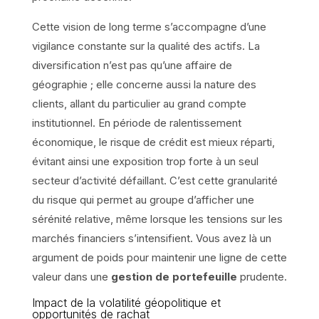
Cette vision de long terme s’accompagne d’une
vigilance constante sur la qualité des actifs. La
diversification n’est pas qu’une affaire de
géographie ; elle concerne aussi la nature des
clients, allant du particulier au grand compte
institutionnel. En période de ralentissement
économique, le risque de crédit est mieux réparti,
évitant ainsi une exposition trop forte à un seul
secteur d’activité défaillant. C’est cette granularité
du risque qui permet au groupe d’afficher une
sérénité relative, même lorsque les tensions sur les
marchés financiers s’intensifient. Vous avez là un
argument de poids pour maintenir une ligne de cette
valeur dans une
gestion de portefeuille
prudente.
Impact de la volatilité géopolitique et
opportunités de rachat