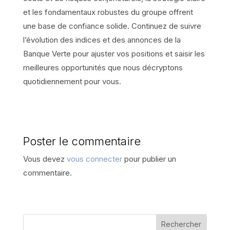
et les fondamentaux robustes du groupe offrent
une base de confiance solide. Continuez de suivre
l’évolution des indices et des annonces de la
Banque Verte pour ajuster vos positions et saisir les
meilleures opportunités que nous décryptons
quotidiennement pour vous.
Poster le commentaire
Vous devez
vous connecter
pour publier un
commentaire.
Rechercher