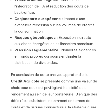
l’intégration de l’IA et réduction des coûts de
back-office.
Conjoncture européenne :
Impact d’une
éventuelle récession sur les volumes de crédit à
la consommation.
Risques géopolitiques :
Exposition indirecte
aux chocs énergétiques et financiers mondiaux.
Pression réglementaire :
Nouvelles exigences
en fonds propres qui pourraient limiter la
distribution de dividendes.
En conclusion de cette analyse approfondie, le
Crédit Agricole
se présente comme une valeur de
choix pour ceux qui privilégient la solidité et le
rendement au sein de leur portefeuille. Bien que des
défis réels subsistent, notamment en termes de
coûts et de risques conjoncturels, la stratégie claire