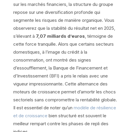
sur les marchés financiers, la structure du groupe
repose sur une diversification profonde qui
segmente les risques de manière organique. Vous
observerez que la stabilité du résultat net en 2025,
s’élevant à
7,07 milliards d’euros
, témoigne de
cette force tranquille. Alors que certains secteurs
domestiques, à l’image du crédit à la
consommation, ont montré des signes
d’essoufflement, la Banque de Financement et
d’Investissement (BFI) a pris le relais avec une
vigueur impressionnante. Cette alternance des
moteurs de croissance permet d’amortir les chocs
sectoriels sans compromettre la rentabilité globale.
Il est essentiel de noter qu’un
modèle de résilience
et de croissance
bien structuré est souvent le
meilleur rempart contre les phases de repli des
indices.