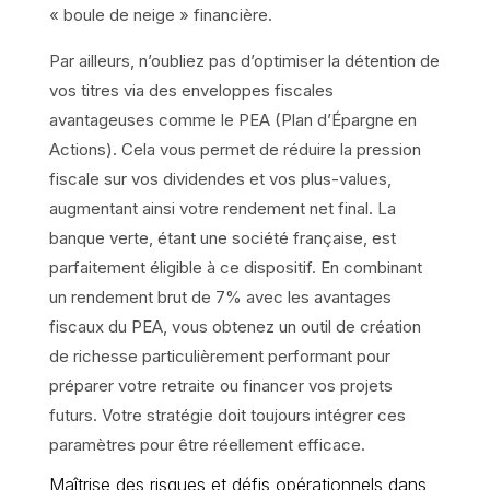
« boule de neige » financière.
Par ailleurs, n’oubliez pas d’optimiser la détention de
vos titres via des enveloppes fiscales
avantageuses comme le PEA (Plan d’Épargne en
Actions). Cela vous permet de réduire la pression
fiscale sur vos dividendes et vos plus-values,
augmentant ainsi votre rendement net final. La
banque verte, étant une société française, est
parfaitement éligible à ce dispositif. En combinant
un rendement brut de 7% avec les avantages
fiscaux du PEA, vous obtenez un outil de création
de richesse particulièrement performant pour
préparer votre retraite ou financer vos projets
futurs. Votre stratégie doit toujours intégrer ces
paramètres pour être réellement efficace.
Maîtrise des risques et défis opérationnels dans