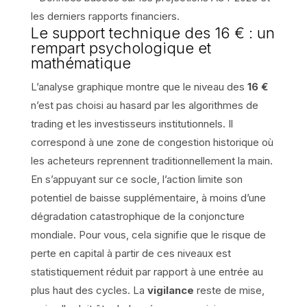
les derniers rapports financiers.
Le support technique des 16 € : un
rempart psychologique et
mathématique
L’analyse graphique montre que le niveau des
16 €
n’est pas choisi au hasard par les algorithmes de
trading et les investisseurs institutionnels. Il
correspond à une zone de congestion historique où
les acheteurs reprennent traditionnellement la main.
En s’appuyant sur ce socle, l’action limite son
potentiel de baisse supplémentaire, à moins d’une
dégradation catastrophique de la conjoncture
mondiale. Pour vous, cela signifie que le risque de
perte en capital à partir de ces niveaux est
statistiquement réduit par rapport à une entrée au
plus haut des cycles. La
vigilance
reste de mise,