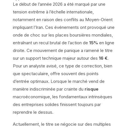
Le début de l’année 2026 a été marqué par une
tension extrême à l’échelle internationale,
notamment en raison des conflits au Moyen-Orient
impliquant l’Iran. Ces événements ont provoqué une
onde de choc sur les places boursières mondiales,
entraînant un recul brutal de l’action de
15%
en ligne
droite. Ce mouvement de panique a ramené le titre
sur un support technique majeur autour des
16 €
.
Pour un analyste avisé, ce type de correction, bien
que spectaculaire, offre souvent des points
d’entrée optimaux. Lorsque le marché vend de
manière indiscriminée par crainte du
risque
macroéconomique, les fondamentaux intrinsèques
des entreprises solides finissent toujours par
reprendre le dessus.
Actuellement, le titre se négocie sur des multiples