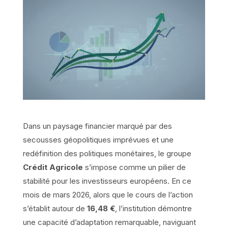
Dans un paysage financier marqué par des
secousses géopolitiques imprévues et une
redéfinition des politiques monétaires, le groupe
Crédit Agricole
s’impose comme un pilier de
stabilité pour les investisseurs européens. En ce
mois de mars 2026, alors que le cours de l’action
s’établit autour de
16,48 €
, l’institution démontre
une capacité d’adaptation remarquable, naviguant