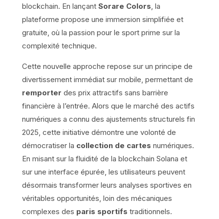
blockchain. En lançant
Sorare Colors
, la
plateforme propose une immersion simplifiée et
gratuite, où la passion pour le sport prime sur la
complexité technique.
Cette nouvelle approche repose sur un principe de
divertissement immédiat sur mobile, permettant de
remporter
des prix attractifs sans barrière
financière à l’entrée. Alors que le marché des actifs
numériques a connu des ajustements structurels fin
2025, cette initiative démontre une volonté de
démocratiser la
collection de cartes
numériques.
En misant sur la fluidité de la blockchain Solana et
sur une interface épurée, les utilisateurs peuvent
désormais transformer leurs analyses sportives en
véritables opportunités, loin des mécaniques
complexes des
paris sportifs
traditionnels.