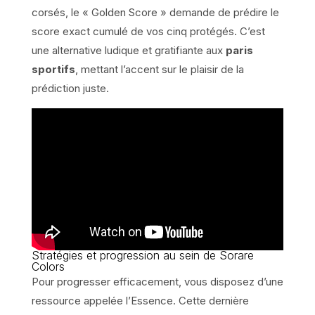
corsés, le « Golden Score » demande de prédire le
score exact cumulé de vos cinq protégés. C’est
une alternative ludique et gratifiante aux
paris
sportifs
, mettant l’accent sur le plaisir de la
prédiction juste.
Stratégies et progression au sein de Sorare
Colors
Pour progresser efficacement, vous disposez d’une
ressource appelée l’Essence. Cette dernière