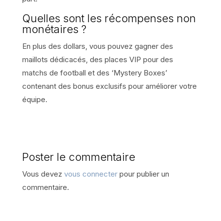
Quelles sont les récompenses non
monétaires ?
En plus des dollars, vous pouvez gagner des
maillots dédicacés, des places VIP pour des
matchs de football et des ‘Mystery Boxes’
contenant des bonus exclusifs pour améliorer votre
équipe.
Poster le commentaire
Vous devez
vous connecter
pour publier un
commentaire.