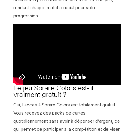
rendant chaque match crucial pour votre
progression.
Le jeu Sorare Colors est-il
vraiment gratuit ?
Oui, l’accès à Sorare Colors est totalement gratuit.
Vous recevez des packs de cartes
quotidiennement sans avoir à dépenser d’argent, ce
qui permet de participer à la compétition et de viser