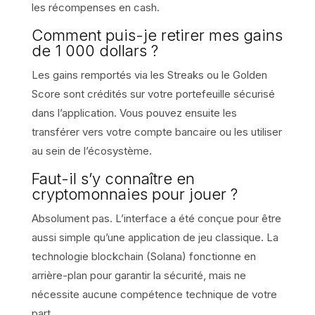
les récompenses en cash.
Comment puis-je retirer mes gains
de 1 000 dollars ?
Les gains remportés via les Streaks ou le Golden
Score sont crédités sur votre portefeuille sécurisé
dans l’application. Vous pouvez ensuite les
transférer vers votre compte bancaire ou les utiliser
au sein de l’écosystème.
Faut-il s’y connaître en
cryptomonnaies pour jouer ?
Absolument pas. L’interface a été conçue pour être
aussi simple qu’une application de jeu classique. La
technologie blockchain (Solana) fonctionne en
arrière-plan pour garantir la sécurité, mais ne
nécessite aucune compétence technique de votre
part.