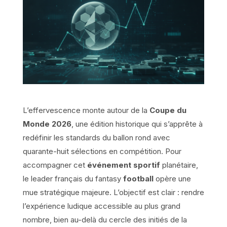
L’effervescence monte autour de la
Coupe du
Monde 2026
, une édition historique qui s’apprête à
redéfinir les standards du ballon rond avec
quarante-huit sélections en compétition. Pour
accompagner cet
événement sportif
planétaire,
le leader français du fantasy
football
opère une
mue stratégique majeure. L’objectif est clair : rendre
l’expérience ludique accessible au plus grand
nombre, bien au-delà du cercle des initiés de la