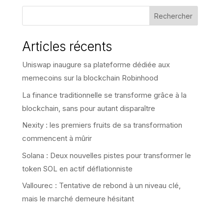
Rechercher
Articles récents
Uniswap inaugure sa plateforme dédiée aux
memecoins sur la blockchain Robinhood
La finance traditionnelle se transforme grâce à la
blockchain, sans pour autant disparaître
Nexity : les premiers fruits de sa transformation
commencent à mûrir
Solana : Deux nouvelles pistes pour transformer le
token SOL en actif déflationniste
Vallourec : Tentative de rebond à un niveau clé,
mais le marché demeure hésitant