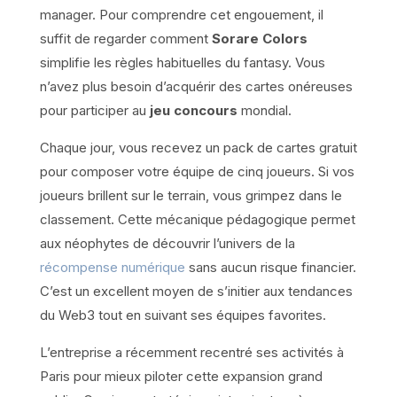
manager. Pour comprendre cet engouement, il
suffit de regarder comment
Sorare Colors
simplifie les règles habituelles du fantasy. Vous
n’avez plus besoin d’acquérir des cartes onéreuses
pour participer au
jeu concours
mondial.
Chaque jour, vous recevez un pack de cartes gratuit
pour composer votre équipe de cinq joueurs. Si vos
joueurs brillent sur le terrain, vous grimpez dans le
classement. Cette mécanique pédagogique permet
aux néophytes de découvrir l’univers de la
récompense numérique
sans aucun risque financier.
C’est un excellent moyen de s’initier aux tendances
du Web3 tout en suivant ses équipes favorites.
L’entreprise a récemment recentré ses activités à
Paris pour mieux piloter cette expansion grand