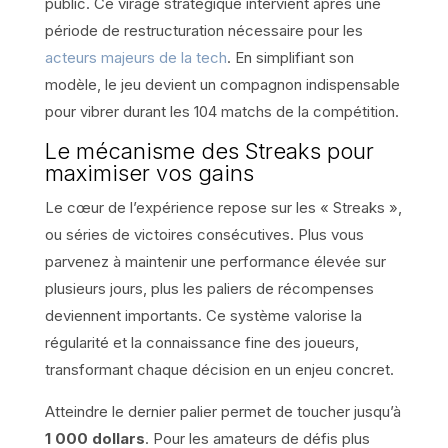
public. Ce virage stratégique intervient après une
période de restructuration nécessaire pour les
acteurs majeurs de la tech
. En simplifiant son
modèle, le jeu devient un compagnon indispensable
pour vibrer durant les 104 matchs de la compétition.
Le mécanisme des Streaks pour
maximiser vos gains
Le cœur de l’expérience repose sur les « Streaks »,
ou séries de victoires consécutives. Plus vous
parvenez à maintenir une performance élevée sur
plusieurs jours, plus les paliers de récompenses
deviennent importants. Ce système valorise la
régularité et la connaissance fine des joueurs,
transformant chaque décision en un enjeu concret.
Atteindre le dernier palier permet de toucher jusqu’à
1 000 dollars
. Pour les amateurs de défis plus