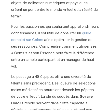
objets de collection numériques et physiques
créent un pont entre le monde virtuel et la réalité du
terrain.
Pour les passionnés qui souhaitent approfondir leurs
connaissances, il est utile de consulter un
guide
complet sur Colors
afin d’optimiser la gestion de
ses ressources. Comprendre comment utiliser ses
« Gems » et son Essence peut faire la différence
entre un simple participant et un manager de haut
vol.
Le passage à 48 équipes offre une diversité de
talents sans précédent. Des joueurs de sélections
moins médiatisées pourraient devenir les pépites
de votre effectif. La clé du succès dans
Sorare
Colors
réside souvent dans cette capacité à
dénicher la performance là où on ne l’attend pas,