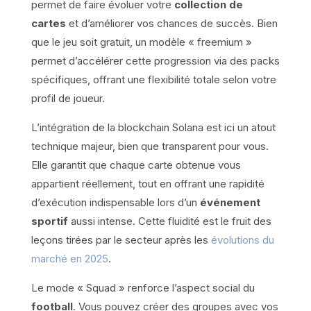
permet de faire évoluer votre
collection de
cartes
et d’améliorer vos chances de succès. Bien
que le jeu soit gratuit, un modèle « freemium »
permet d’accélérer cette progression via des packs
spécifiques, offrant une flexibilité totale selon votre
profil de joueur.
L’intégration de la blockchain Solana est ici un atout
technique majeur, bien que transparent pour vous.
Elle garantit que chaque carte obtenue vous
appartient réellement, tout en offrant une rapidité
d’exécution indispensable lors d’un
événement
sportif
aussi intense. Cette fluidité est le fruit des
leçons tirées par le secteur après les
évolutions du
marché en 2025
.
Le mode « Squad » renforce l’aspect social du
football
. Vous pouvez créer des groupes avec vos