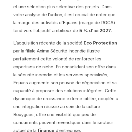
et une sélection plus sélective des projets. Dans
votre analyse de l’action, il est crucial de noter que
la marge des activités d’Equans (marge de ROCA)
tend vers l’objectif ambitieux de
5 % d’ici 2027
.
L’acquisition récente de la société
Eco Protection
par la filiale Axima Sécurité Incendie illustre
parfaitement cette volonté de renforcer les
expertises de niche. En consolidant son offre dans
la sécurité incendie et les services spécialisés,
Equans augmente son pouvoir de négociation et sa
capacité à proposer des solutions intégrées. Cette
dynamique de croissance externe ciblée, couplée à
une intégration réussie au sein de la culture
Bouygues, offre une visibilité que peu de
concurrents peuvent revendiquer dans le secteur
actuel de la
finance
d’entreprise.