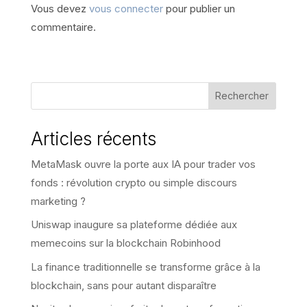
Vous devez
vous connecter
pour publier un
commentaire.
Rechercher
Articles récents
MetaMask ouvre la porte aux IA pour trader vos
fonds : révolution crypto ou simple discours
marketing ?
Uniswap inaugure sa plateforme dédiée aux
memecoins sur la blockchain Robinhood
La finance traditionnelle se transforme grâce à la
blockchain, sans pour autant disparaître