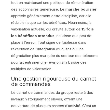
tout en maintenant une politique de rémunération
des actionnaires généreuse. Le
marché boursier
apprécie généralement cette discipline, car elle
réduit le risque sur les bénéfices. Néanmoins, la
valorisation actuelle, qui gravite autour de
15 fois
les bénéfices attendus
, ne laisse que peu de
place à l’erreur. Tout signe de faiblesse dans
l’exécution de l’intégration d’Equans ou une
dégradation plus marquée du secteur des télécoms
pourrait entraîner une révision à la baisse des
multiples de valorisation.
Une gestion rigoureuse du carnet
de commandes
Le carnet de commandes du groupe reste à des
niveaux historiquement élevés, offrant une
couverture de plusieurs années d’activité. C’est un