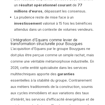
un
résultat opérationnel courant
de
77
millions d’euros
, dépassant les consensus.
La prudence reste de mise face à un
investissement
valorisé à 15 fois les bénéfices
attendus dans un contexte de volumes vendeurs.
L’intégration d’Equans comme levier de
transformation structurelle pour Bouygues
L’acquisition d’Equans par le groupe Bouygues ne
doit plus être perçue comme un simple rachat, mais
comme une véritable métamorphose industrielle. En
2026, cette entité spécialisée dans les services
multitechniques apporte des
garanties
essentielles à la stabilité du groupe. Contrairement
aux métiers traditionnels de la construction, soumis
aux cycles immobiliers et aux variations des taux
d’intérêt, les services d’efficacité énergétique et de