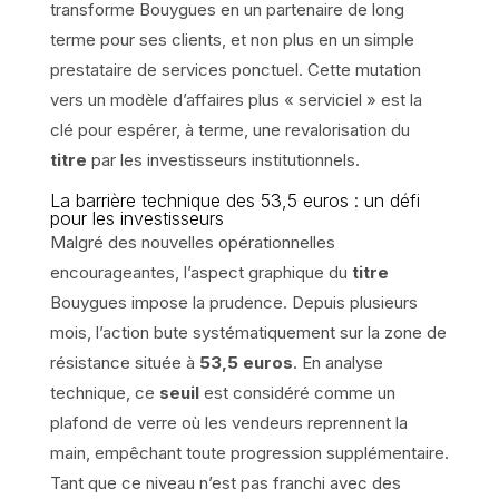
transforme Bouygues en un partenaire de long
terme pour ses clients, et non plus en un simple
prestataire de services ponctuel. Cette mutation
vers un modèle d’affaires plus « serviciel » est la
clé pour espérer, à terme, une revalorisation du
titre
par les investisseurs institutionnels.
La barrière technique des 53,5 euros : un défi
pour les investisseurs
Malgré des nouvelles opérationnelles
encourageantes, l’aspect graphique du
titre
Bouygues impose la prudence. Depuis plusieurs
mois, l’action bute systématiquement sur la zone de
résistance située à
53,5 euros
. En analyse
technique, ce
seuil
est considéré comme un
plafond de verre où les vendeurs reprennent la
main, empêchant toute progression supplémentaire.
Tant que ce niveau n’est pas franchi avec des