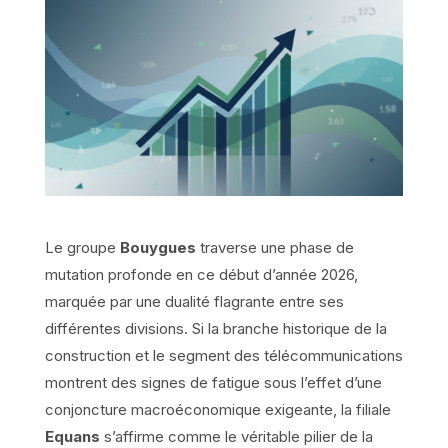
Le groupe
Bouygues
traverse une phase de
mutation profonde en ce début d’année 2026,
marquée par une dualité flagrante entre ses
différentes divisions. Si la branche historique de la
construction et le segment des télécommunications
montrent des signes de fatigue sous l’effet d’une
conjoncture macroéconomique exigeante, la filiale
Equans
s’affirme comme le véritable pilier de la