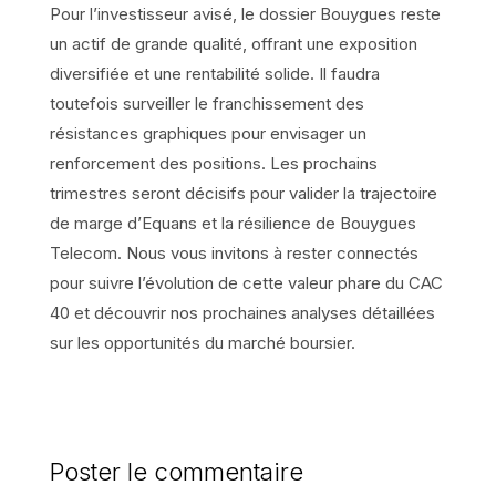
Pour l’investisseur avisé, le dossier Bouygues reste
un actif de grande qualité, offrant une exposition
diversifiée et une rentabilité solide. Il faudra
toutefois surveiller le franchissement des
résistances graphiques pour envisager un
renforcement des positions. Les prochains
trimestres seront décisifs pour valider la trajectoire
de marge d’Equans et la résilience de Bouygues
Telecom. Nous vous invitons à rester connectés
pour suivre l’évolution de cette valeur phare du CAC
40 et découvrir nos prochaines analyses détaillées
sur les opportunités du marché boursier.
Poster le commentaire