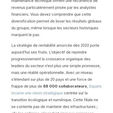
maintenance technique offrent une récurrence de
revenus particulièrement prisée par les analystes
financiers. Vous devez comprendre que cette
diversification permet de lisser les résultats globaux
du groupe, même lorsque les secteurs historiques
marquent le pas.
La stratégie de rentabilité amorcée dès 2022 porte
aujourd’hui ses fruits. L’objectif de rejoindre
progressivement la croissance organique des
leaders du secteur n’est plus une simple promesse,
mais une réalité opérationnelle. Avec un réseau
s’étendant sur plus de 20 pays et une force de
frappe de plus de
88 000 collaborateurs
,
Equans
incarne une vision stratégique
centrée sur la
transition écologique et numérique. Cette filiale ne
se contente pas de maintenir des infrastructures ;