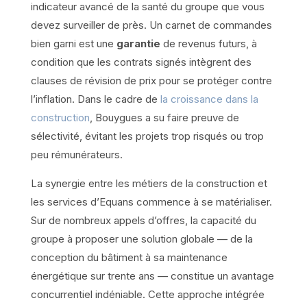
indicateur avancé de la santé du groupe que vous
devez surveiller de près. Un carnet de commandes
bien garni est une
garantie
de revenus futurs, à
condition que les contrats signés intègrent des
clauses de révision de prix pour se protéger contre
l’inflation. Dans le cadre de
la croissance dans la
construction
, Bouygues a su faire preuve de
sélectivité, évitant les projets trop risqués ou trop
peu rémunérateurs.
La synergie entre les métiers de la construction et
les services d’Equans commence à se matérialiser.
Sur de nombreux appels d’offres, la capacité du
groupe à proposer une solution globale — de la
conception du bâtiment à sa maintenance
énergétique sur trente ans — constitue un avantage
concurrentiel indéniable. Cette approche intégrée