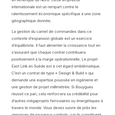
internationale est un rempart contre le
ralentissement économique spécifique à une zone
géographique donnée.
La gestion du carnet de commandes dans ce
contexte d’expansion globale est un exercice
d’équilibriste. Il faut alimenter la croissance tout en
s’assurant que chaque contrat contribuera
positivement à la marge opérationnelle. Le projet
East Link en Suède est à cet égard emblématique.
C’est un contrat de type « Design & Build » qui
demande une expertise poussée en ingénierie et
une gestion de projet millimétrée. Si Bouygues
réussit ce pari, cela renforcera sa crédibilité pour
d’autres mégaprojets ferroviaires ou énergétiques à
travers le monde. Vous devez suivre de près les
annonces de nouveaux contrats, car ils constituent