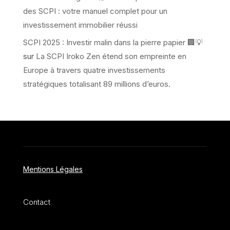
des SCPI : votre manuel complet pour un
investissement immobilier réussi
SCPI 2025 : Investir malin dans la pierre papier 🏢💡
sur
La SCPI Iroko Zen étend son empreinte en
Europe à travers quatre investissements
stratégiques totalisant 89 millions d’euros.
Mentions Légales
Contact