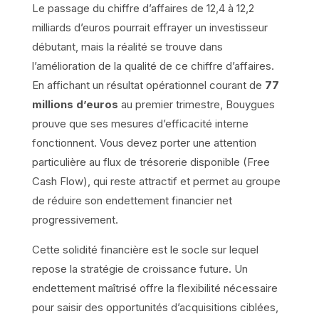
Le passage du chiffre d’affaires de 12,4 à 12,2
milliards d’euros pourrait effrayer un investisseur
débutant, mais la réalité se trouve dans
l’amélioration de la qualité de ce chiffre d’affaires.
En affichant un résultat opérationnel courant de
77
millions d’euros
au premier trimestre, Bouygues
prouve que ses mesures d’efficacité interne
fonctionnent. Vous devez porter une attention
particulière au flux de trésorerie disponible (Free
Cash Flow), qui reste attractif et permet au groupe
de réduire son endettement financier net
progressivement.
Cette solidité financière est le socle sur lequel
repose la stratégie de croissance future. Un
endettement maîtrisé offre la flexibilité nécessaire
pour saisir des opportunités d’acquisitions ciblées,