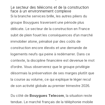
Le secteur des télécoms et de la construction
face à un environnement complexe
Si la branche services brille, les autres piliers du
groupe Bouygues traversent une période plus
délicate. Le secteur de la construction en France
subit de plein fouet les conséquences d’un marché
immobilier atone, pénalisé par des coûts de
construction encore élevés et une demande de
logements neufs qui peine à redémarrer. Dans ce
contexte, la discipline financière est devenue le mot
d’ordre. Vous observerez que le groupe privilégie
désormais la préservation de ses marges plutôt que
la course au volume, ce qui explique le léger recul
de son activité globale au premier trimestre 2026.
Du côté de
Bouygues Telecom
, la situation reste
tendue. Le marché français de la téléphonie mobile