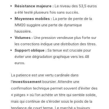
Résistance majeure :
Le niveau des 53,5 euros
a été testé plusieurs fois sans succès.
Moyennes mobiles :
La perte de pente de la
MM20 suggère une perte de dynamique
haussière.
Volumes :
Une pression vendeuse plus forte sur
les corrections indique une distribution des titres.
Support oblique :
Sa tenue est cruciale pour
éviter une dégradation graphique vers les 48
euros.
La patience est une vertu cardinale dans
l’
investissement
boursier. Attendre une
confirmation technique permet souvent d’éviter des
« pièges » où l’on achète un titre qui semble solide,
mais qui continue de s’éroder sous le poids de la
tendance de court terme. Le marché a toujours