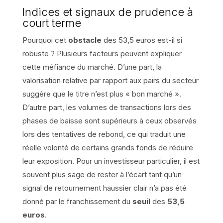
Indices et signaux de prudence à
court terme
Pourquoi cet
obstacle
des 53,5 euros est-il si
robuste ? Plusieurs facteurs peuvent expliquer
cette méfiance du marché. D’une part, la
valorisation relative par rapport aux pairs du secteur
suggère que le titre n’est plus « bon marché ».
D’autre part, les volumes de transactions lors des
phases de baisse sont supérieurs à ceux observés
lors des tentatives de rebond, ce qui traduit une
réelle volonté de certains grands fonds de réduire
leur exposition. Pour un investisseur particulier, il est
souvent plus sage de rester à l’écart tant qu’un
signal de retournement haussier clair n’a pas été
donné par le franchissement du
seuil
des
53,5
euros
.