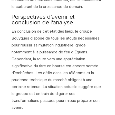
le carburant de la croissance de demain.
Perspectives d’avenir et
conclusion de l’analyse
En conclusion de cet état des lieux, le groupe
Bouygues dispose de tous les atouts nécessaires
pour réussir sa mutation industrielle, grâce
notamment à la puissance de feu d’Equans.
Cependant, la route vers une appréciation
significative du titre en bourse est encore semée
d’embûches. Les défis dans les télécoms et la
prudence technique du marché obligent à une
certaine retenue. La situation actuelle suggère que
le groupe est en train de digérer ses
transformations passées pour mieux préparer son
avenir.