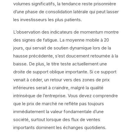
volumes significatifs, la tendance reste prisonnière
d’une phase de consolidation latérale qui peut lasser
les investisseurs les plus patients.
L’observation des indicateurs de momentum montre
des signes de fatigue. La moyenne mobile à 20
jours, qui servait de soutien dynamique lors de la
hausse précédente, s’est doucement retournée à la
baisse. De plus, le titre teste actuellement une
droite de support oblique importante. Si ce support
venait à céder, un retour vers des zones de prix
inférieures serait à craindre, malgré la qualité
intrinsèque de l’entreprise. Vous devez comprendre
que le prix de marché ne reflète pas toujours
immédiatement la valeur fondamentale d’une
société, surtout lorsque des flux de ventes
importants dominent les échanges quotidiens.