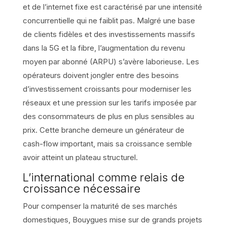
et de l’internet fixe est caractérisé par une intensité
concurrentielle qui ne faiblit pas. Malgré une base
de clients fidèles et des investissements massifs
dans la 5G et la fibre, l’augmentation du revenu
moyen par abonné (ARPU) s’avère laborieuse. Les
opérateurs doivent jongler entre des besoins
d’investissement croissants pour moderniser les
réseaux et une pression sur les tarifs imposée par
des consommateurs de plus en plus sensibles au
prix. Cette branche demeure un générateur de
cash-flow important, mais sa croissance semble
avoir atteint un plateau structurel.
L’international comme relais de
croissance nécessaire
Pour compenser la maturité de ses marchés
domestiques, Bouygues mise sur de grands projets