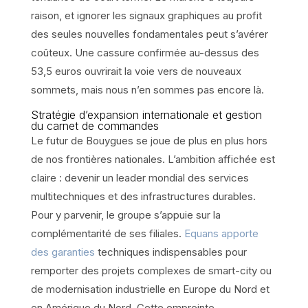
raison, et ignorer les signaux graphiques au profit
des seules nouvelles fondamentales peut s’avérer
coûteux. Une cassure confirmée au-dessus des
53,5 euros ouvrirait la voie vers de nouveaux
sommets, mais nous n’en sommes pas encore là.
Stratégie d’expansion internationale et gestion
du carnet de commandes
Le futur de Bouygues se joue de plus en plus hors
de nos frontières nationales. L’ambition affichée est
claire : devenir un leader mondial des services
multitechniques et des infrastructures durables.
Pour y parvenir, le groupe s’appuie sur la
complémentarité de ses filiales.
Equans apporte
des garanties
techniques indispensables pour
remporter des projets complexes de smart-city ou
de modernisation industrielle en Europe du Nord et
en Amérique du Nord. Cette empreinte