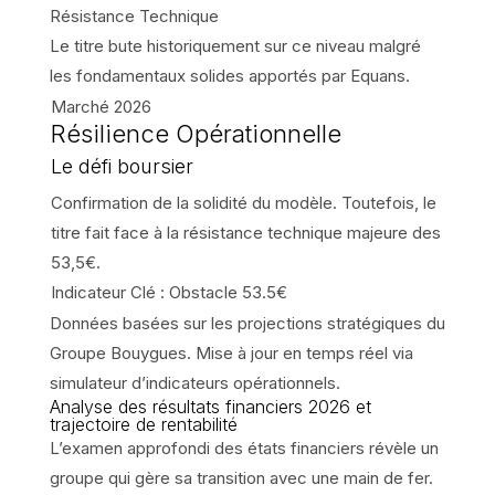
Résistance Technique
Le titre bute historiquement sur ce niveau malgré
les fondamentaux solides apportés par Equans.
Marché
2026
Résilience Opérationnelle
Le défi boursier
Confirmation de la solidité du modèle. Toutefois, le
titre fait face à la résistance technique majeure des
53,5€.
Indicateur Clé :
Obstacle 53.5€
Données basées sur les projections stratégiques du
Groupe Bouygues. Mise à jour en temps réel via
simulateur d’indicateurs opérationnels.
Analyse des résultats financiers 2026 et
trajectoire de rentabilité
L’examen approfondi des états financiers révèle un
groupe qui gère sa transition avec une main de fer.