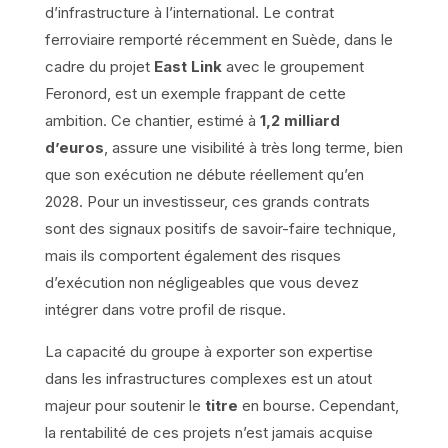
d’infrastructure à l’international. Le contrat
ferroviaire remporté récemment en Suède, dans le
cadre du projet
East Link
avec le groupement
Feronord, est un exemple frappant de cette
ambition. Ce chantier, estimé à
1,2 milliard
d’euros
, assure une visibilité à très long terme, bien
que son exécution ne débute réellement qu’en
2028. Pour un investisseur, ces grands contrats
sont des signaux positifs de savoir-faire technique,
mais ils comportent également des risques
d’exécution non négligeables que vous devez
intégrer dans votre profil de risque.
La capacité du groupe à exporter son expertise
dans les infrastructures complexes est un atout
majeur pour soutenir le
titre
en bourse. Cependant,
la rentabilité de ces projets n’est jamais acquise