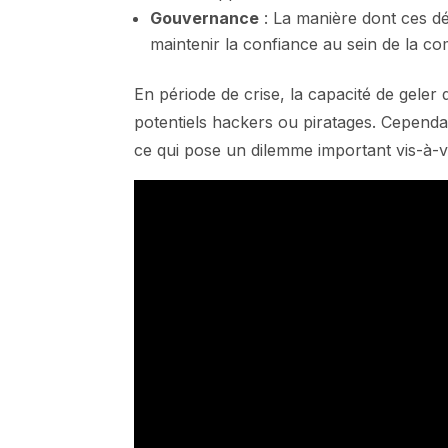
Gouvernance
: La manière dont ces déc
maintenir la confiance au sein de la 
En période de crise, la capacité de geler
potentiels hackers ou piratages. Cependa
ce qui pose un dilemme important vis-à-v