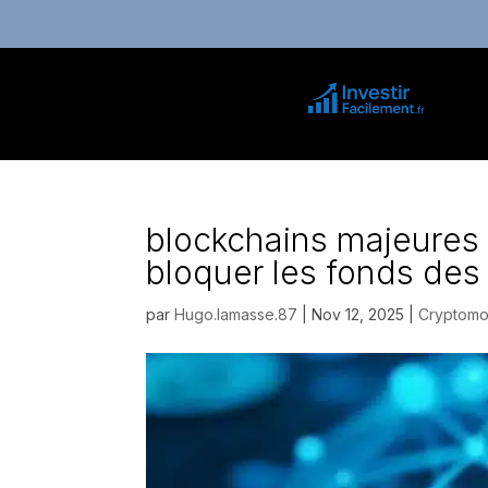
blockchains majeures 
bloquer les fonds des 
par
Hugo.lamasse.87
|
Nov 12, 2025
|
Cryptomo