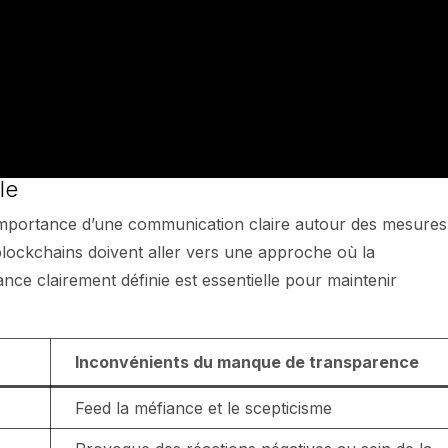
le
’importance d’une communication claire autour des mesures
 blockchains doivent aller vers une approche où la
ce clairement définie est essentielle pour maintenir
Inconvénients du manque de transparence
Feed la méfiance et le scepticisme