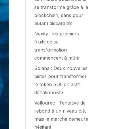
se transforme grâce à la
blockchain, sans pour
autant disparaître
Nexity : les premiers
fruits de sa
transformation
commencent à mûrir
Solana : Deux nouvelles
pistes pour transformer
le token SOL en actif
déflationniste
Vallourec : Tentative de
rebond à un niveau clé,
mais le marché demeure
hésitant