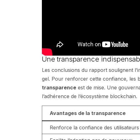
Une transparence indispensab
Les conclusions du rapport soulignent l
gel. Pour renforcer cette confiance, les
transparence
est de mise. Une gouvernan
l’adhérence de l’écosystème blockchain.
Avantages de la transparence
Renforce la confiance des utilisateurs