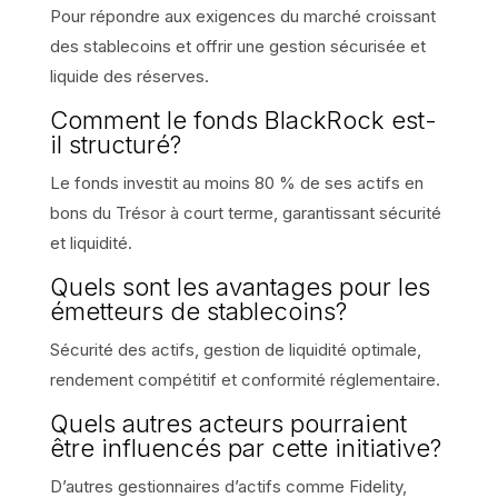
Pour répondre aux exigences du marché croissant
des stablecoins et offrir une gestion sécurisée et
liquide des réserves.
Comment le fonds BlackRock est-
il structuré?
Le fonds investit au moins 80 % de ses actifs en
bons du Trésor à court terme, garantissant sécurité
et liquidité.
Quels sont les avantages pour les
émetteurs de stablecoins?
Sécurité des actifs, gestion de liquidité optimale,
rendement compétitif et conformité réglementaire.
Quels autres acteurs pourraient
être influencés par cette initiative?
D’autres gestionnaires d’actifs comme Fidelity,