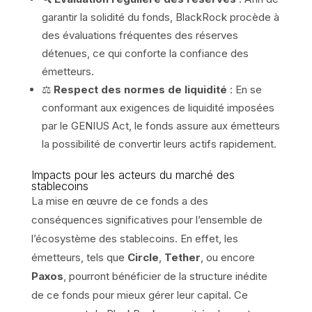
garantir la solidité du fonds, BlackRock procède à
des évaluations fréquentes des réserves
détenues, ce qui conforte la confiance des
émetteurs.
⚖️
Respect des normes de liquidité
: En se
conformant aux exigences de liquidité imposées
par le GENIUS Act, le fonds assure aux émetteurs
la possibilité de convertir leurs actifs rapidement.
Impacts pour les acteurs du marché des
stablecoins
La mise en œuvre de ce fonds a des
conséquences significatives pour l’ensemble de
l’écosystème des stablecoins. En effet, les
émetteurs, tels que
Circle
,
Tether
, ou encore
Paxos
, pourront bénéficier de la structure inédite
de ce fonds pour mieux gérer leur capital. Ce