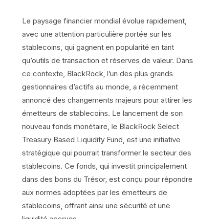
Le paysage financier mondial évolue rapidement,
avec une attention particulière portée sur les
stablecoins, qui gagnent en popularité en tant
qu’outils de transaction et réserves de valeur. Dans
ce contexte, BlackRock, l’un des plus grands
gestionnaires d’actifs au monde, a récemment
annoncé des changements majeurs pour attirer les
émetteurs de stablecoins. Le lancement de son
nouveau fonds monétaire, le BlackRock Select
Treasury Based Liquidity Fund, est une initiative
stratégique qui pourrait transformer le secteur des
stablecoins. Ce fonds, qui investit principalement
dans des bons du Trésor, est conçu pour répondre
aux normes adoptées par les émetteurs de
stablecoins, offrant ainsi une sécurité et une
liquidité accrues.