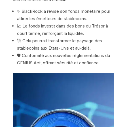
✨ BlackRock a révisé son fonds monétaire pour
attirer les émetteurs de stablecoins.
📈 Le fonds investit dans des bons du Trésor à
court terme, renforçant la liquidité.
🚀 Cela pourrait transformer le paysage des
stablecoins aux États-Unis et au-delà.
🛡️ Conformité aux nouvelles réglementations du
GENIUS Act, offrant sécurité et confiance.