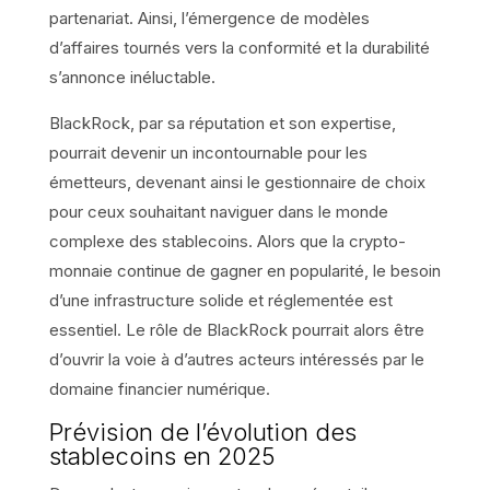
partenariat. Ainsi, l’émergence de modèles
d’affaires tournés vers la conformité et la durabilité
s’annonce inéluctable.
BlackRock, par sa réputation et son expertise,
pourrait devenir un incontournable pour les
émetteurs, devenant ainsi le gestionnaire de choix
pour ceux souhaitant naviguer dans le monde
complexe des stablecoins. Alors que la crypto-
monnaie continue de gagner en popularité, le besoin
d’une infrastructure solide et réglementée est
essentiel. Le rôle de BlackRock pourrait alors être
d’ouvrir la voie à d’autres acteurs intéressés par le
domaine financier numérique.
Prévision de l’évolution des
stablecoins en 2025