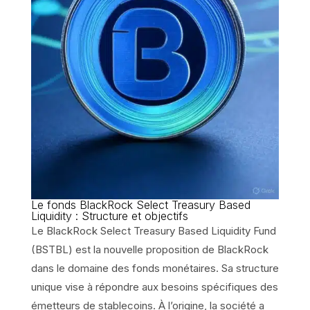
Le fonds BlackRock Select Treasury Based
Liquidity : Structure et objectifs
Le BlackRock Select Treasury Based Liquidity Fund
(BSTBL) est la nouvelle proposition de BlackRock
dans le domaine des fonds monétaires. Sa structure
unique vise à répondre aux besoins spécifiques des
émetteurs de stablecoins. À l’origine, la société a