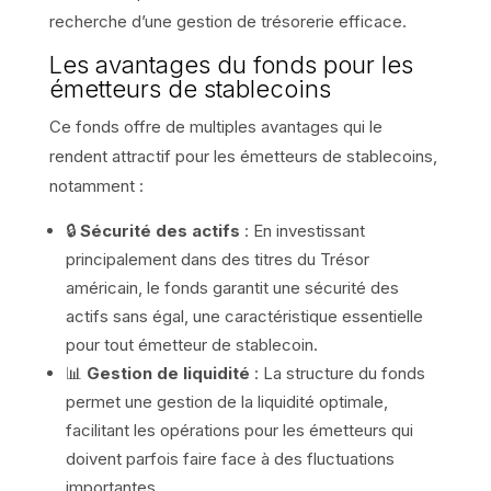
recherche d’une gestion de trésorerie efficace.
Les avantages du fonds pour les
émetteurs de stablecoins
Ce fonds offre de multiples avantages qui le
rendent attractif pour les émetteurs de stablecoins,
notamment :
🔒
Sécurité des actifs
: En investissant
principalement dans des titres du Trésor
américain, le fonds garantit une sécurité des
actifs sans égal, une caractéristique essentielle
pour tout émetteur de stablecoin.
📊
Gestion de liquidité
: La structure du fonds
permet une gestion de la liquidité optimale,
facilitant les opérations pour les émetteurs qui
doivent parfois faire face à des fluctuations
importantes.