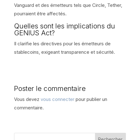
Vanguard et des émetteurs tels que Circle, Tether,
pourraient être affectés.
Quelles sont les implications du
GENIUS Act?
Il clarifie les directives pour les émetteurs de
stablecoins, exigeant transparence et sécurité.
Poster le commentaire
Vous devez
vous connecter
pour publier un
commentaire.
Rechercher