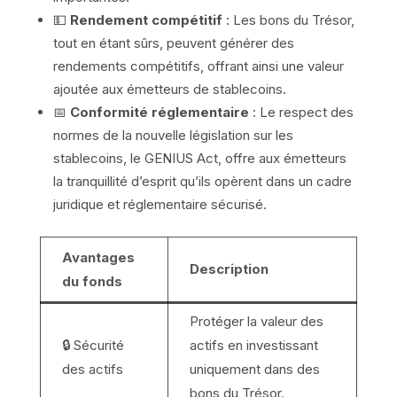
💵
Rendement compétitif
: Les bons du Trésor,
tout en étant sûrs, peuvent générer des
rendements compétitifs, offrant ainsi une valeur
ajoutée aux émetteurs de stablecoins.
📅
Conformité réglementaire
: Le respect des
normes de la nouvelle législation sur les
stablecoins, le GENIUS Act, offre aux émetteurs
la tranquillité d’esprit qu’ils opèrent dans un cadre
juridique et réglementaire sécurisé.
Avantages
Description
du fonds
Protéger la valeur des
🔒 Sécurité
actifs en investissant
des actifs
uniquement dans des
bons du Trésor.