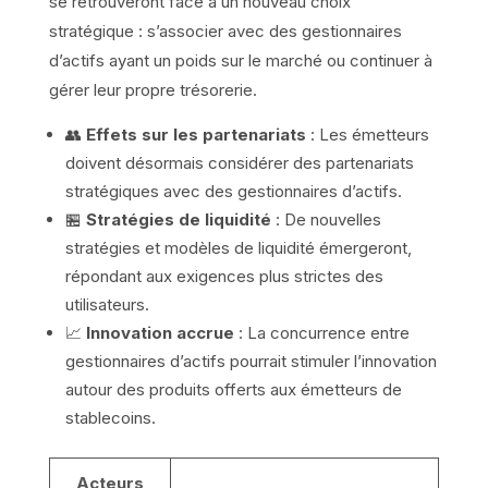
se retrouveront face à un nouveau choix
stratégique : s’associer avec des gestionnaires
d’actifs ayant un poids sur le marché ou continuer à
gérer leur propre trésorerie.
👥
Effets sur les partenariats
: Les émetteurs
doivent désormais considérer des partenariats
stratégiques avec des gestionnaires d’actifs.
🏪
Stratégies de liquidité
: De nouvelles
stratégies et modèles de liquidité émergeront,
répondant aux exigences plus strictes des
utilisateurs.
📈
Innovation accrue
: La concurrence entre
gestionnaires d’actifs pourrait stimuler l’innovation
autour des produits offerts aux émetteurs de
stablecoins.
Acteurs