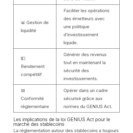
Faciliter les opérations
des émetteurs avec
📊 Gestion de
une politique
liquidité
d’investissement
liquide.
Générer des revenus
💵
tout en maintenant la
Rendement
sécurité des
compétitif
investissements.
📅
Opérer dans un cadre
Conformité
sécurisé grâce aux
réglementaire
normes du GENIUS Act.
Les implications de la loi GENIUS Act pour le
marché des stablecoins
La réglementation autour des stablecoins a toujours