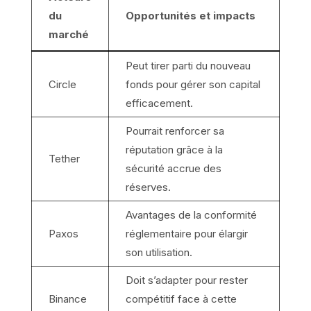
du
Opportunités et impacts
marché
Peut tirer parti du nouveau
Circle
fonds pour gérer son capital
efficacement.
Pourrait renforcer sa
réputation grâce à la
Tether
sécurité accrue des
réserves.
Avantages de la conformité
Paxos
réglementaire pour élargir
son utilisation.
Doit s’adapter pour rester
Binance
compétitif face à cette