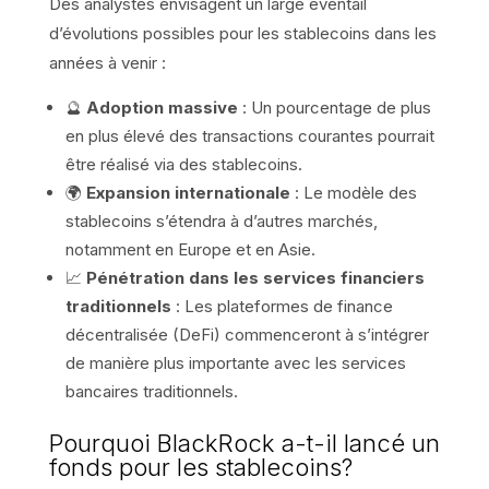
Des analystes envisagent un large éventail
d’évolutions possibles pour les stablecoins dans les
années à venir :
🔮
Adoption massive
: Un pourcentage de plus
en plus élevé des transactions courantes pourrait
être réalisé via des stablecoins.
🌍
Expansion internationale
: Le modèle des
stablecoins s’étendra à d’autres marchés,
notamment en Europe et en Asie.
📈
Pénétration dans les services financiers
traditionnels
: Les plateformes de finance
décentralisée (DeFi) commenceront à s’intégrer
de manière plus importante avec les services
bancaires traditionnels.
Pourquoi BlackRock a-t-il lancé un
fonds pour les stablecoins?