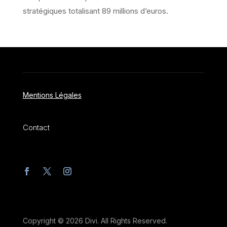
stratégiques totalisant 89 millions d’euros.
Mentions Légales
Contact
Copyright © 2026 Divi. All Rights Reserved.