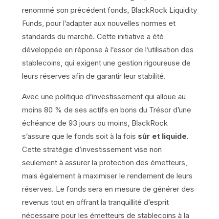
renommé son précédent fonds, BlackRock Liquidity
Funds, pour l’adapter aux nouvelles normes et
standards du marché. Cette initiative a été
développée en réponse à l’essor de l’utilisation des
stablecoins, qui exigent une gestion rigoureuse de
leurs réserves afin de garantir leur stabilité.
Avec une politique d’investissement qui alloue au
moins 80 % de ses actifs en bons du Trésor d’une
échéance de 93 jours ou moins, BlackRock
s’assure que le fonds soit à la fois
sûr et liquide
.
Cette stratégie d’investissement vise non
seulement à assurer la protection des émetteurs,
mais également à maximiser le rendement de leurs
réserves. Le fonds sera en mesure de générer des
revenus tout en offrant la tranquillité d’esprit
nécessaire pour les émetteurs de stablecoins à la