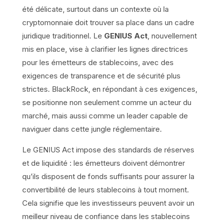
été délicate, surtout dans un contexte où la
cryptomonnaie doit trouver sa place dans un cadre
juridique traditionnel. Le
GENIUS Act
, nouvellement
mis en place, vise à clarifier les lignes directrices
pour les émetteurs de stablecoins, avec des
exigences de transparence et de sécurité plus
strictes. BlackRock, en répondant à ces exigences,
se positionne non seulement comme un acteur du
marché, mais aussi comme un leader capable de
naviguer dans cette jungle réglementaire.
Le GENIUS Act impose des standards de réserves
et de liquidité : les émetteurs doivent démontrer
qu’ils disposent de fonds suffisants pour assurer la
convertibilité de leurs stablecoins à tout moment.
Cela signifie que les investisseurs peuvent avoir un
meilleur niveau de confiance dans les stablecoins