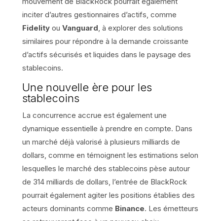
mouvement de BlackRock pourrait également
inciter d’autres gestionnaires d’actifs, comme
Fidelity
ou
Vanguard
, à explorer des solutions
similaires pour répondre à la demande croissante
d’actifs sécurisés et liquides dans le paysage des
stablecoins.
Une nouvelle ère pour les
stablecoins
La concurrence accrue est également une
dynamique essentielle à prendre en compte. Dans
un marché déjà valorisé à plusieurs milliards de
dollars, comme en témoignent les estimations selon
lesquelles le marché des stablecoins pèse autour
de 314 milliards de dollars, l’entrée de BlackRock
pourrait également agiter les positions établies des
acteurs dominants comme
Binance
. Les émetteurs