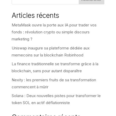
Articles récents
MetaMask ouvre la porte aux IA pour trader vos
fonds : révolution crypto ou simple discours
marketing ?
Uniswap inaugure sa plateforme dédiée aux
memecoins sur la blockchain Robinhood
La finance traditionnelle se transforme grâce à la
blockchain, sans pour autant disparaître
Nexity : les premiers fruits de sa transformation
commencent à mûrir
Solana : Deux nouvelles pistes pour transformer le
token SOL en actif déflationniste