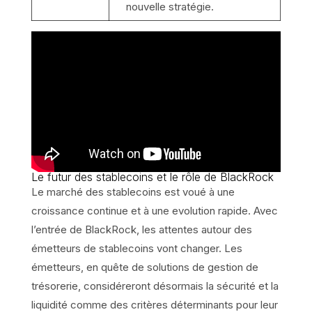
nouvelle stratégie.
Le futur des stablecoins et le rôle de BlackRock
Le marché des stablecoins est voué à une
croissance continue et à une evolution rapide. Avec
l’entrée de BlackRock, les attentes autour des
émetteurs de stablecoins vont changer. Les
émetteurs, en quête de solutions de gestion de
trésorerie, considéreront désormais la sécurité et la
liquidité comme des critères déterminants pour leur