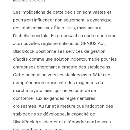
Les implications de cette décision sont vastes et
pourraient influencer non seulement la dynamique
des stablecoins aux États-Unis, mais aussi à
l’échelle mondiale. En proposant un cadre conforme
aux nouvelles réglementations du GENIUS Act,
BlackRock positionne ses services de gestion
d’actifs comme une solution incontournable pour les
entreprises cherchant à émettre des stablecoins.
Cette orientation vers les stablecoins reflète une
compréhension croissante des exigences du
marché crypto, ainsi qu’une volonté de se
conformer aux exigences réglementaires
croissantes. Au fur et à mesure que l’adoption des
stablecoins se développe, la capacité de
BlackRock à s’adapter et à répondre aux besoins
des émetteurs sera crucial.