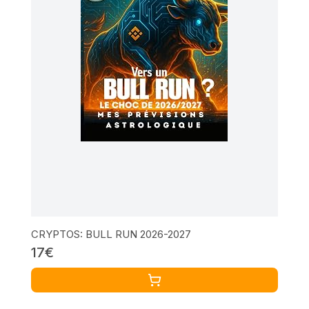
CRYPTOS: BULL RUN 2026-2027
17€