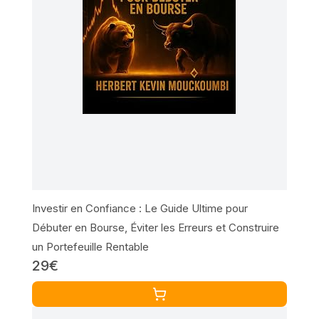
Investir en Confiance : Le Guide Ultime pour
Débuter en Bourse, Éviter les Erreurs et Construire
un Portefeuille Rentable
29€