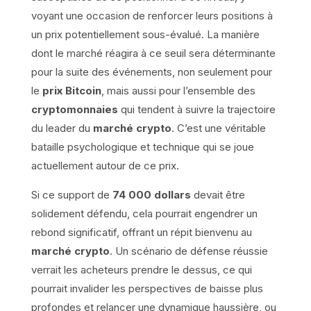
voyant une occasion de renforcer leurs positions à
un prix potentiellement sous-évalué. La manière
dont le marché réagira à ce seuil sera déterminante
pour la suite des événements, non seulement pour
le
prix Bitcoin
, mais aussi pour l’ensemble des
cryptomonnaies
qui tendent à suivre la trajectoire
du leader du
marché crypto
. C’est une véritable
bataille psychologique et technique qui se joue
actuellement autour de ce prix.
Si ce support de
74 000 dollars
devait être
solidement défendu, cela pourrait engendrer un
rebond significatif, offrant un répit bienvenu au
marché crypto
. Un scénario de défense réussie
verrait les acheteurs prendre le dessus, ce qui
pourrait invalider les perspectives de baisse plus
profondes et relancer une dynamique haussière, ou