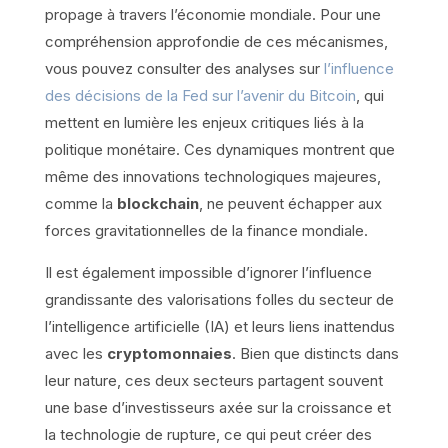
propage à travers l’économie mondiale. Pour une
compréhension approfondie de ces mécanismes,
vous pouvez consulter des analyses sur
l’influence
des décisions de la Fed sur l’avenir du Bitcoin
, qui
mettent en lumière les enjeux critiques liés à la
politique monétaire. Ces dynamiques montrent que
même des innovations technologiques majeures,
comme la
blockchain
, ne peuvent échapper aux
forces gravitationnelles de la finance mondiale.
Il est également impossible d’ignorer l’influence
grandissante des valorisations folles du secteur de
l’intelligence artificielle (IA) et leurs liens inattendus
avec les
cryptomonnaies
. Bien que distincts dans
leur nature, ces deux secteurs partagent souvent
une base d’investisseurs axée sur la croissance et
la technologie de rupture, ce qui peut créer des