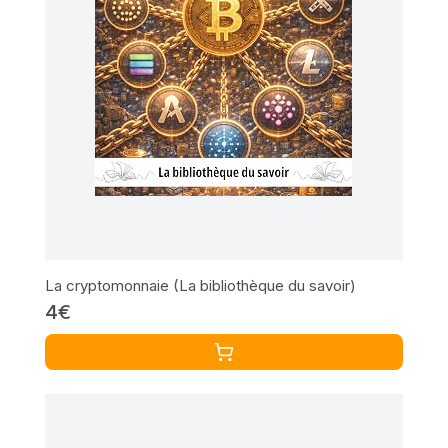
La cryptomonnaie (La bibliothèque du savoir)
4€