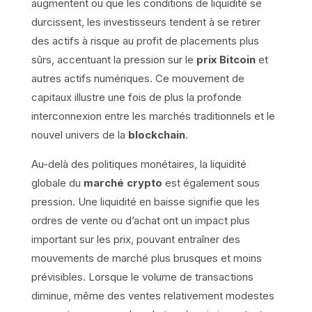
augmentent ou que les conditions de liquidité se
durcissent, les investisseurs tendent à se retirer
des actifs à risque au profit de placements plus
sûrs, accentuant la pression sur le
prix Bitcoin
et
autres actifs numériques. Ce mouvement de
capitaux illustre une fois de plus la profonde
interconnexion entre les marchés traditionnels et le
nouvel univers de la
blockchain
.
Au-delà des politiques monétaires, la liquidité
globale du
marché crypto
est également sous
pression. Une liquidité en baisse signifie que les
ordres de vente ou d’achat ont un impact plus
important sur les prix, pouvant entraîner des
mouvements de marché plus brusques et moins
prévisibles. Lorsque le volume de transactions
diminue, même des ventes relativement modestes