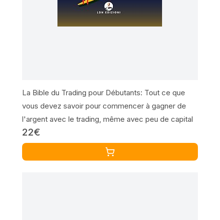
La Bible du Trading pour Débutants: Tout ce que
vous devez savoir pour commencer à gagner de
l'argent avec le trading, même avec peu de capital
22€