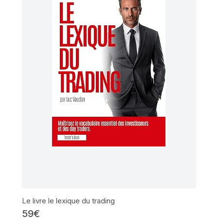
Le livre le lexique du trading
59€