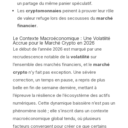
un partage du même panier spéculatif.
Les
cryptomonnaies
peinent à prouver leur rôle
de valeur refuge lors des secousses du
marché
financier
.
Le Contexte Macroéconomique : Une Volatilité
Accrue pour le Marché Crypto en 2026
Le début de l’année 2026 est marqué par une
recrudescence notable de la
volatilité
sur
l’ensemble des marchés financiers, et le
marché
crypto
n’y fait pas exception. Une sévère
correction, un temps en pause, a repris de plus
belle en fin de semaine dernière, mettant à
l’épreuve la résilience de l’écosystème des actifs
numériques. Cette dynamique baissière n’est pas un
phénomène isolé ; elle s’inscrit dans un contexte
macroéconomique global tendu, où plusieurs
facteurs convergent pour créer ce que certains