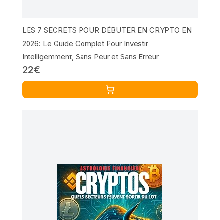
LES 7 SECRETS POUR DÉBUTER EN CRYPTO EN
2026: Le Guide Complet Pour Investir
Intelligemment, Sans Peur et Sans Erreur
22€