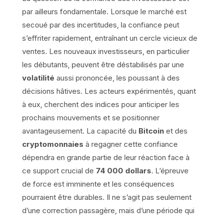
par ailleurs fondamentale. Lorsque le marché est
secoué par des incertitudes, la confiance peut
s’effriter rapidement, entraînant un cercle vicieux de
ventes. Les nouveaux investisseurs, en particulier
les débutants, peuvent être déstabilisés par une
volatilité
aussi prononcée, les poussant à des
décisions hâtives. Les acteurs expérimentés, quant
à eux, cherchent des indices pour anticiper les
prochains mouvements et se positionner
avantageusement. La capacité du
Bitcoin
et des
cryptomonnaies
à regagner cette confiance
dépendra en grande partie de leur réaction face à
ce support crucial de
74 000 dollars
. L’épreuve
de force est imminente et les conséquences
pourraient être durables. Il ne s’agit pas seulement
d’une correction passagère, mais d’une période qui