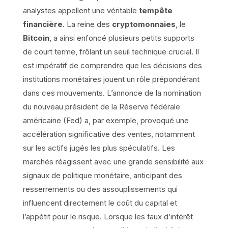
analystes appellent une véritable
tempête
financière
. La reine des
cryptomonnaies
, le
Bitcoin
, a ainsi enfoncé plusieurs petits supports
de court terme, frôlant un seuil technique crucial. Il
est impératif de comprendre que les décisions des
institutions monétaires jouent un rôle prépondérant
dans ces mouvements. L’annonce de la nomination
du nouveau président de la Réserve fédérale
américaine (Fed) a, par exemple, provoqué une
accélération significative des ventes, notamment
sur les actifs jugés les plus spéculatifs. Les
marchés réagissent avec une grande sensibilité aux
signaux de politique monétaire, anticipant des
resserrements ou des assouplissements qui
influencent directement le coût du capital et
l’appétit pour le risque. Lorsque les taux d’intérêt