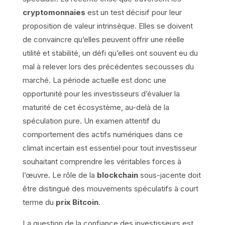
cryptomonnaies
est un test décisif pour leur
proposition de valeur intrinsèque. Elles se doivent
de convaincre qu’elles peuvent offrir une réelle
utilité et stabilité, un défi qu’elles ont souvent eu du
mal à relever lors des précédentes secousses du
marché. La période actuelle est donc une
opportunité pour les investisseurs d’évaluer la
maturité de cet écosystème, au-delà de la
spéculation pure. Un examen attentif du
comportement des actifs numériques dans ce
climat incertain est essentiel pour tout investisseur
souhaitant comprendre les véritables forces à
l’œuvre. Le rôle de la
blockchain
sous-jacente doit
être distingué des mouvements spéculatifs à court
terme du
prix Bitcoin
.
La question de la confiance des investisseurs est