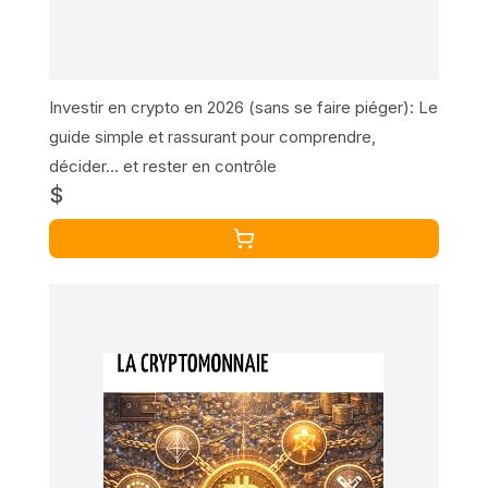
Investir en crypto en 2026 (sans se faire piéger): Le
guide simple et rassurant pour comprendre,
décider… et rester en contrôle
$