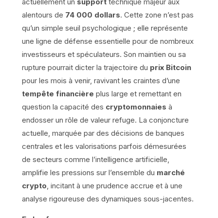
actuellement un
support
technique majeur aux
alentours de
74 000 dollars
. Cette zone n’est pas
qu’un simple seuil psychologique ; elle représente
une ligne de défense essentielle pour de nombreux
investisseurs et spéculateurs. Son maintien ou sa
rupture pourrait dicter la trajectoire du
prix Bitcoin
pour les mois à venir, ravivant les craintes d’une
tempête financière
plus large et remettant en
question la capacité des
cryptomonnaies
à
endosser un rôle de valeur refuge. La conjoncture
actuelle, marquée par des décisions de banques
centrales et les valorisations parfois démesurées
de secteurs comme l’intelligence artificielle,
amplifie les pressions sur l’ensemble du
marché
crypto
, incitant à une prudence accrue et à une
analyse rigoureuse des dynamiques sous-jacentes.