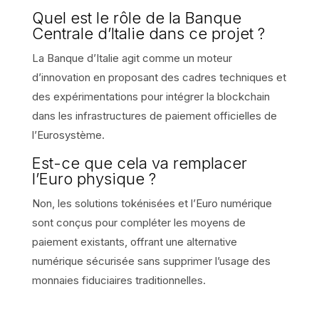
Quel est le rôle de la Banque
Centrale d’Italie dans ce projet ?
La Banque d’Italie agit comme un moteur
d’innovation en proposant des cadres techniques et
des expérimentations pour intégrer la blockchain
dans les infrastructures de paiement officielles de
l’Eurosystème.
Est-ce que cela va remplacer
l’Euro physique ?
Non, les solutions tokénisées et l’Euro numérique
sont conçus pour compléter les moyens de
paiement existants, offrant une alternative
numérique sécurisée sans supprimer l’usage des
monnaies fiduciaires traditionnelles.