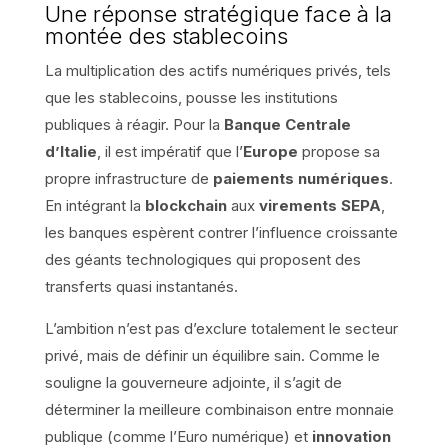
Une réponse stratégique face à la
montée des stablecoins
La multiplication des actifs numériques privés, tels
que les stablecoins, pousse les institutions
publiques à réagir. Pour la
Banque Centrale
d’Italie
, il est impératif que l’
Europe
propose sa
propre infrastructure de
paiements numériques
.
En intégrant la
blockchain
aux
virements SEPA
,
les banques espèrent contrer l’influence croissante
des géants technologiques qui proposent des
transferts quasi instantanés.
L’ambition n’est pas d’exclure totalement le secteur
privé, mais de définir un équilibre sain. Comme le
souligne la gouverneure adjointe, il s’agit de
déterminer la meilleure combinaison entre monnaie
publique (comme l’Euro numérique) et
innovation