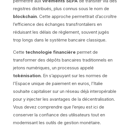
permettre aux
virements SEPA
de transiter via des
registres distribués, plus connus sous le nom de
blockchain
. Cette approche permettrait d’accroître
l’efficience des échanges transfrontaliers en
réduisant les délais de règlement, souvent jugés
trop longs dans le système bancaire classique.
Cette
technologie financière
permet de
transformer des dépôts bancaires traditionnels en
jetons numériques, un processus appelé
tokénisation
. En s’appuyant sur les normes de
l’Espace unique de paiement en euros, l’Italie
souhaite capitaliser sur un réseau déjà interopérable
pour y injecter les avantages de la décentralisation.
Vous devez comprendre que l’enjeu est ici de
conserver la confiance des utilisateurs tout en
modernisant les outils de gestion monétaire.