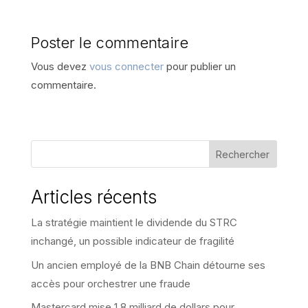
Poster le commentaire
Vous devez
vous connecter
pour publier un
commentaire.
Rechercher
Articles récents
La stratégie maintient le dividende du STRC
inchangé, un possible indicateur de fragilité
Un ancien employé de la BNB Chain détourne ses
accès pour orchestrer une fraude
Mastercard mise 1,8 milliard de dollars pour