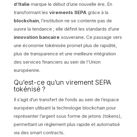
d’Italie
marque le début d’une nouvelle ère. En
transformant les
virements SEPA
grâce à la
blockchain
, l’institution ne se contente pas de
suivre la tendance ; elle définit les standards d’une
innovation bancaire
souveraine. Ce passage vers
une économie tokénisée promet plus de rapidité,
plus de transparence et une meilleure intégration
des services financiers au sein de l’Union
européenne.
Qu’est-ce qu’un virement SEPA
tokénisé ?
Il s’agit d’un transfert de fonds au sein de l’espace
européen utilisant la technologie blockchain pour
représenter l’argent sous forme de jetons (tokens),
permettant un règlement plus rapide et automatisé
via des smart contracts.