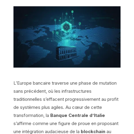
L’Europe bancaire traverse une phase de mutation
sans précédent, où les infrastructures
traditionnelles s’effacent progressivement au profit
de systèmes plus agiles. Au cœur de cette
transformation, la
Banque Centrale d’Italie
s’affirme comme une figure de proue en proposant
une intégration audacieuse de la
blockchain
au