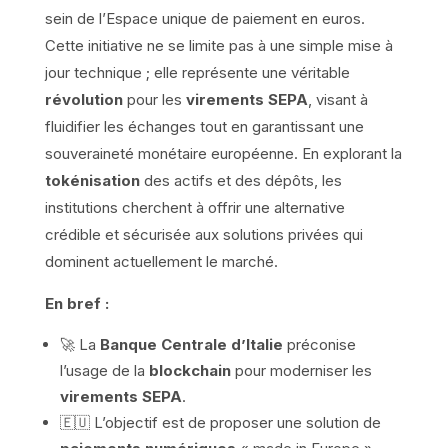
sein de l’Espace unique de paiement en euros.
Cette initiative ne se limite pas à une simple mise à
jour technique ; elle représente une véritable
révolution
pour les
virements SEPA
, visant à
fluidifier les échanges tout en garantissant une
souveraineté monétaire européenne. En explorant la
tokénisation
des actifs et des dépôts, les
institutions cherchent à offrir une alternative
crédible et sécurisée aux solutions privées qui
dominent actuellement le marché.
En bref :
🚀 La
Banque Centrale d’Italie
préconise
l’usage de la
blockchain
pour moderniser les
virements SEPA
.
🇪🇺 L’objectif est de proposer une solution de