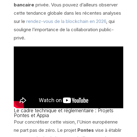
bancaire
privée. Vous pouvez d’ailleurs observer
cette tendance globale dans les récentes analyses
sur le
rendez-vous de la blockchain en 2026
, qui
souligne l’importance de la collaboration public-
privé.
Le cadre technique et réglementaire : Projets
Pontes et Appia
Pour concrétiser cette vision, l’Union européenne
ne part pas de zéro. Le projet
Pontes
vise à établir