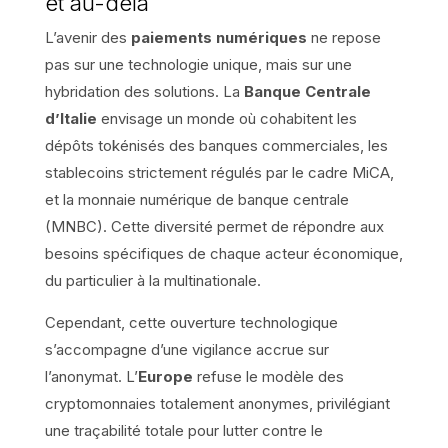
et au-delà
L’avenir des
paiements numériques
ne repose
pas sur une technologie unique, mais sur une
hybridation des solutions. La
Banque Centrale
d’Italie
envisage un monde où cohabitent les
dépôts tokénisés des banques commerciales, les
stablecoins strictement régulés par le cadre MiCA,
et la monnaie numérique de banque centrale
(MNBC). Cette diversité permet de répondre aux
besoins spécifiques de chaque acteur économique,
du particulier à la multinationale.
Cependant, cette ouverture technologique
s’accompagne d’une vigilance accrue sur
l’anonymat. L’
Europe
refuse le modèle des
cryptomonnaies totalement anonymes, privilégiant
une traçabilité totale pour lutter contre le