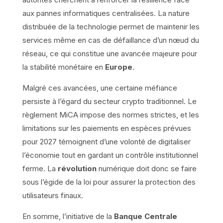
aux pannes informatiques centralisées. La nature
distribuée de la technologie permet de maintenir les
services même en cas de défaillance d’un nœud du
réseau, ce qui constitue une avancée majeure pour
la stabilité monétaire en
Europe
.
Malgré ces avancées, une certaine méfiance
persiste à l’égard du secteur crypto traditionnel. Le
règlement MiCA impose des normes strictes, et les
limitations sur les paiements en espèces prévues
pour 2027 témoignent d’une volonté de digitaliser
l’économie tout en gardant un contrôle institutionnel
ferme. La
révolution
numérique doit donc se faire
sous l’égide de la loi pour assurer la protection des
utilisateurs finaux.
En somme, l’initiative de la
Banque Centrale