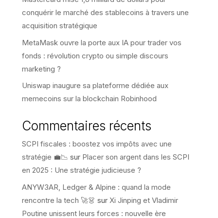
conquérir le marché des stablecoins à travers une
acquisition stratégique
MetaMask ouvre la porte aux IA pour trader vos
fonds : révolution crypto ou simple discours
marketing ?
Uniswap inaugure sa plateforme dédiée aux
memecoins sur la blockchain Robinhood
Commentaires récents
SCPI fiscales : boostez vos impôts avec une
stratégie 💼📉
sur
Placer son argent dans les SCPI
en 2025 : Une stratégie judicieuse ?
ANYW3AR, Ledger & Alpine : quand la mode
rencontre la tech 🚀👗
sur
Xi Jinping et Vladimir
Poutine unissent leurs forces : nouvelle ère