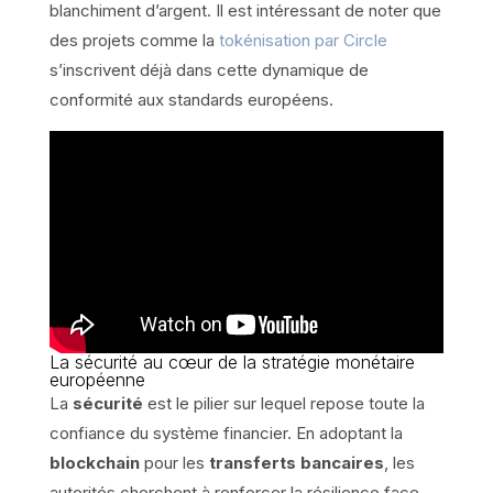
blanchiment d’argent. Il est intéressant de noter que
des projets comme la
tokénisation par Circle
s’inscrivent déjà dans cette dynamique de
conformité aux standards européens.
La sécurité au cœur de la stratégie monétaire
européenne
La
sécurité
est le pilier sur lequel repose toute la
confiance du système financier. En adoptant la
blockchain
pour les
transferts bancaires
, les
autorités cherchent à renforcer la résilience face