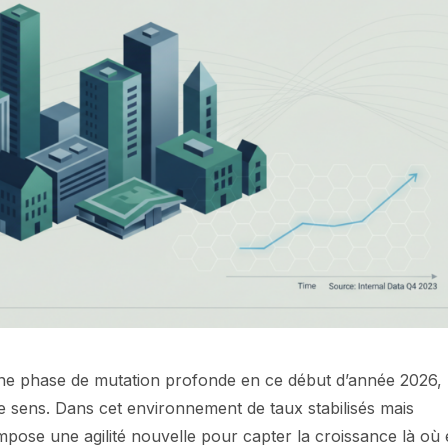
une phase de mutation profonde en ce début d’année 2026,
e sens. Dans cet environnement de taux stabilisés mais
 impose une agilité nouvelle pour capter la croissance là où 