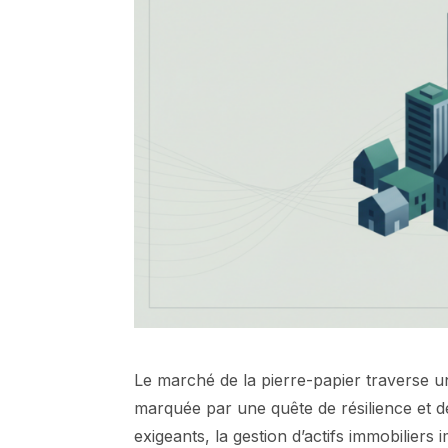
Le marché de la pierre-papier traverse 
marquée par une quête de résilience et d
exigeants, la gestion d’actifs immobiliers