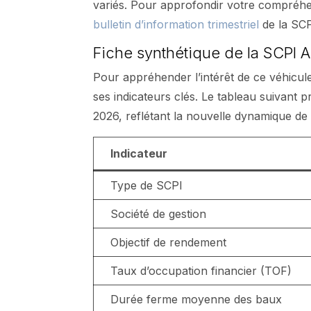
variés. Pour approfondir votre compréhen
bulletin d’information trimestriel
de la SCP
Fiche synthétique de la SCPI A
Pour appréhender l’intérêt de ce véhicule 
ses indicateurs clés. Le tableau suivant
2026, reflétant la nouvelle dynamique de 
Indicateur
Type de SCPI
Société de gestion
Objectif de rendement
Taux d’occupation financier (TOF)
Durée ferme moyenne des baux