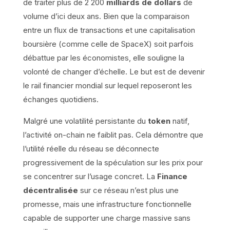
de traiter plus de 2 200
milliards de dollars
de
volume d’ici deux ans. Bien que la comparaison
entre un flux de transactions et une capitalisation
boursière (comme celle de SpaceX) soit parfois
débattue par les économistes, elle souligne la
volonté de changer d’échelle. Le but est de devenir
le rail financier mondial sur lequel reposeront les
échanges quotidiens.
Malgré une volatilité persistante du
token
natif,
l’activité on-chain ne faiblit pas. Cela démontre que
l’utilité réelle du réseau se déconnecte
progressivement de la spéculation sur les prix pour
se concentrer sur l’usage concret. La
Finance
décentralisée
sur ce réseau n’est plus une
promesse, mais une infrastructure fonctionnelle
capable de supporter une charge massive sans