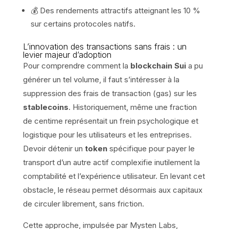
💰 Des rendements attractifs atteignant les 10 %
sur certains protocoles natifs.
L’innovation des transactions sans frais : un
levier majeur d’adoption
Pour comprendre comment la
blockchain
Sui
a pu
générer un tel volume, il faut s’intéresser à la
suppression des frais de transaction (gas) sur les
stablecoins
. Historiquement, même une fraction
de centime représentait un frein psychologique et
logistique pour les utilisateurs et les entreprises.
Devoir détenir un
token
spécifique pour payer le
transport d’un autre actif complexifie inutilement la
comptabilité et l’expérience utilisateur. En levant cet
obstacle, le réseau permet désormais aux capitaux
de circuler librement, sans friction.
Cette approche, impulsée par Mysten Labs,