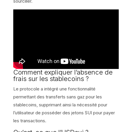
sourciller.
Comment expliquer l’absence de
frais sur les stablecoins ?
Le protocole a intégré une fonctionnalité
permettant des transferts sans gaz pour les
stablecoins, supprimant ainsi la nécessité pour
l’utilisateur de posséder des jetons SUI pour payer
les transactions.