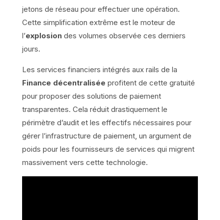
jetons de réseau pour effectuer une opération.
Cette simplification extrême est le moteur de
l’
explosion
des volumes observée ces derniers
jours.
Les services financiers intégrés aux rails de la
Finance décentralisée
profitent de cette gratuité
pour proposer des solutions de paiement
transparentes. Cela réduit drastiquement le
périmètre d’audit et les effectifs nécessaires pour
gérer l’infrastructure de paiement, un argument de
poids pour les fournisseurs de services qui migrent
massivement vers cette technologie.