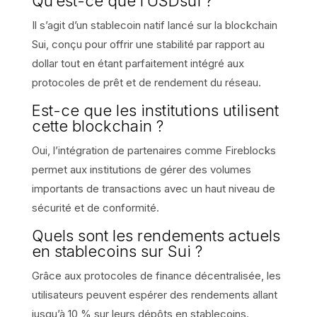
Qu’est-ce que l’USDsui ?
Il s’agit d’un stablecoin natif lancé sur la blockchain
Sui, conçu pour offrir une stabilité par rapport au
dollar tout en étant parfaitement intégré aux
protocoles de prêt et de rendement du réseau.
Est-ce que les institutions utilisent
cette blockchain ?
Oui, l’intégration de partenaires comme Fireblocks
permet aux institutions de gérer des volumes
importants de transactions avec un haut niveau de
sécurité et de conformité.
Quels sont les rendements actuels
en stablecoins sur Sui ?
Grâce aux protocoles de finance décentralisée, les
utilisateurs peuvent espérer des rendements allant
jusqu’à 10 % sur leurs dépôts en stablecoins.