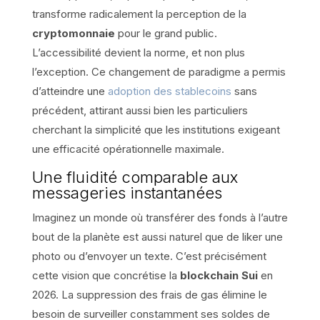
transforme radicalement la perception de la
cryptomonnaie
pour le grand public.
L’accessibilité devient la norme, et non plus
l’exception. Ce changement de paradigme a permis
d’atteindre une
adoption des stablecoins
sans
précédent, attirant aussi bien les particuliers
cherchant la simplicité que les institutions exigeant
une efficacité opérationnelle maximale.
Une fluidité comparable aux
messageries instantanées
Imaginez un monde où transférer des fonds à l’autre
bout de la planète est aussi naturel que de liker une
photo ou d’envoyer un texte. C’est précisément
cette vision que concrétise la
blockchain
Sui
en
2026. La suppression des frais de gas élimine le
besoin de surveiller constamment ses soldes de