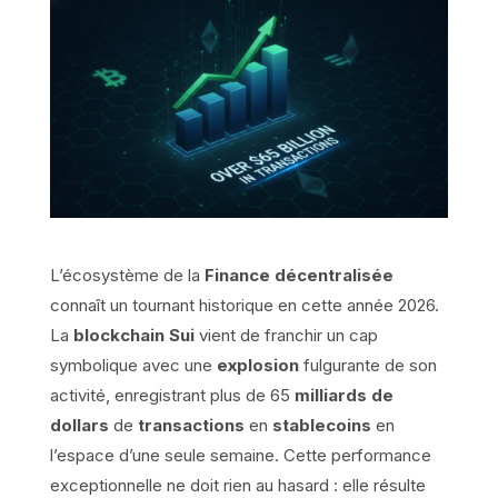
L’écosystème de la
Finance décentralisée
connaît un tournant historique en cette année 2026.
La
blockchain
Sui
vient de franchir un cap
symbolique avec une
explosion
fulgurante de son
activité, enregistrant plus de 65
milliards de
dollars
de
transactions
en
stablecoins
en
l’espace d’une seule semaine. Cette performance
exceptionnelle ne doit rien au hasard : elle résulte