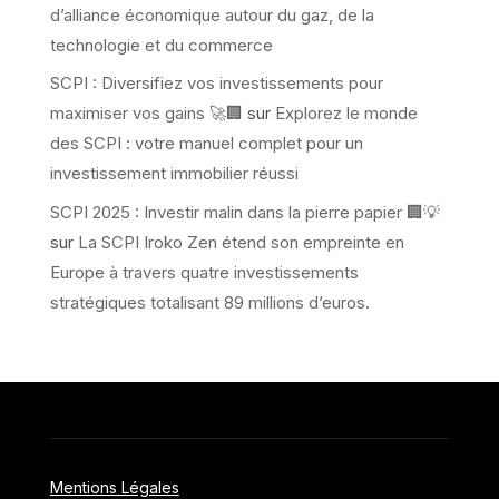
d’alliance économique autour du gaz, de la
technologie et du commerce
SCPI : Diversifiez vos investissements pour
maximiser vos gains 🚀🏢
sur
Explorez le monde
des SCPI : votre manuel complet pour un
investissement immobilier réussi
SCPI 2025 : Investir malin dans la pierre papier 🏢💡
sur
La SCPI Iroko Zen étend son empreinte en
Europe à travers quatre investissements
stratégiques totalisant 89 millions d’euros.
Mentions Légales