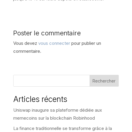
Poster le commentaire
Vous devez
vous connecter
pour publier un
commentaire.
Rechercher
Articles récents
Uniswap inaugure sa plateforme dédiée aux
memecoins sur la blockchain Robinhood
La finance traditionnelle se transforme grâce à la