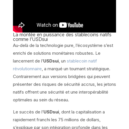
La montée en puissance des stablecoins natifs
comme l’USDsui
Au-delà de la technologie pure, l’écosystème s’est
enrichi de solutions monétaires robustes. Le
lancement de l’
USDsui
, un
stablecoin natif
révolutionnaire
, a marqué un tournant stratégique.
Contrairement aux versions bridgées qui peuvent
présenter des risques de sécurité accrus, les jetons
natifs offrent une sécurité et une interopérabilité
optimales au sein du réseau.
Le succès de l’
USDsui
, dont la capitalisation a
rapidement franchi les 75 millions de dollars,
s’explique par son intégration profonde dans les