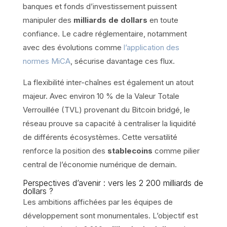
banques et fonds d’investissement puissent
manipuler des
milliards de dollars
en toute
confiance. Le cadre réglementaire, notamment
avec des évolutions comme
l’application des
normes MiCA
, sécurise davantage ces flux.
La flexibilité inter-chaînes est également un atout
majeur. Avec environ 10 % de la Valeur Totale
Verrouillée (TVL) provenant du Bitcoin bridgé, le
réseau prouve sa capacité à centraliser la liquidité
de différents écosystèmes. Cette versatilité
renforce la position des
stablecoins
comme pilier
central de l’économie numérique de demain.
Perspectives d’avenir : vers les 2 200 milliards de
dollars ?
Les ambitions affichées par les équipes de
développement sont monumentales. L’objectif est