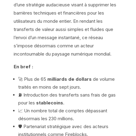
d’une stratégie audacieuse visant à supprimer les
barrières techniques et financières pour les
utilisateurs du monde entier. En rendant les
transferts de valeur aussi simples et fluides que
l’envoi d’un message instantané, ce réseau
s’impose désormais comme un acteur
incontournable du paysage numérique mondial.
En bref :
🚀 Plus de 65
milliards de dollars
de volume
traités en moins de sept jours.
⛽ Introduction des transferts sans frais de gas
pour les
stablecoins
.
📈 Un nombre total de comptes dépassant
désormais les 230 millions.
🛡️ Partenariat stratégique avec des acteurs
institutionnels comme Fireblocks.