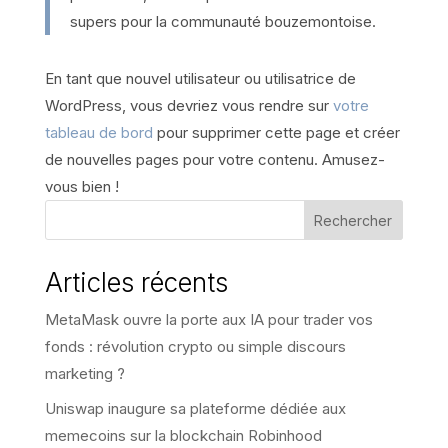
supers pour la communauté bouzemontoise.
En tant que nouvel utilisateur ou utilisatrice de
WordPress, vous devriez vous rendre sur
votre
tableau de bord
pour supprimer cette page et créer
de nouvelles pages pour votre contenu. Amusez-
vous bien !
Rechercher
Articles récents
MetaMask ouvre la porte aux IA pour trader vos
fonds : révolution crypto ou simple discours
marketing ?
Uniswap inaugure sa plateforme dédiée aux
memecoins sur la blockchain Robinhood