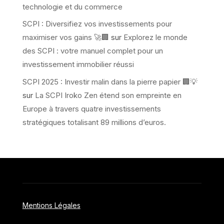
technologie et du commerce
SCPI : Diversifiez vos investissements pour
maximiser vos gains 🚀🏢
sur
Explorez le monde
des SCPI : votre manuel complet pour un
investissement immobilier réussi
SCPI 2025 : Investir malin dans la pierre papier 🏢💡
sur
La SCPI Iroko Zen étend son empreinte en
Europe à travers quatre investissements
stratégiques totalisant 89 millions d’euros.
Mentions Légales