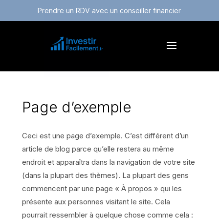
Prendre un RDV avec un conseiller financier
Page d’exemple
Ceci est une page d’exemple. C’est différent d’un
article de blog parce qu’elle restera au même
endroit et apparaîtra dans la navigation de votre site
(dans la plupart des thèmes). La plupart des gens
commencent par une page « À propos » qui les
présente aux personnes visitant le site. Cela
pourrait ressembler à quelque chose comme cela :